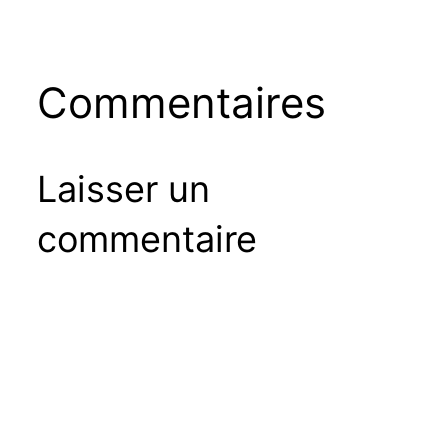
Commentaires
Laisser un
commentaire