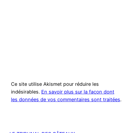
Ce site utilise Akismet pour réduire les
indésirables.
En savoir plus sur la façon dont
les données de vos commentaires sont traitées
.