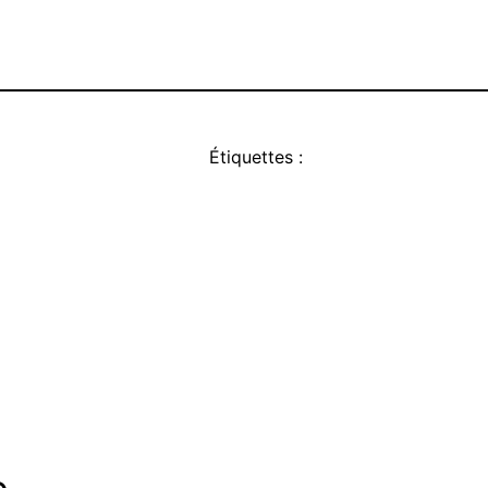
Étiquettes :