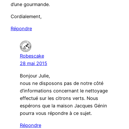
d’une gourmande.
Cordialement,
Répondre
Robescake
28 mai 2015
Bonjour Julie,
nous ne disposons pas de notre côté
d’informations concernant le nettoyage
effectué sur les citrons verts. Nous
espérons que la maison Jacques Génin
pourra vous répondre à ce sujet.
Répondre