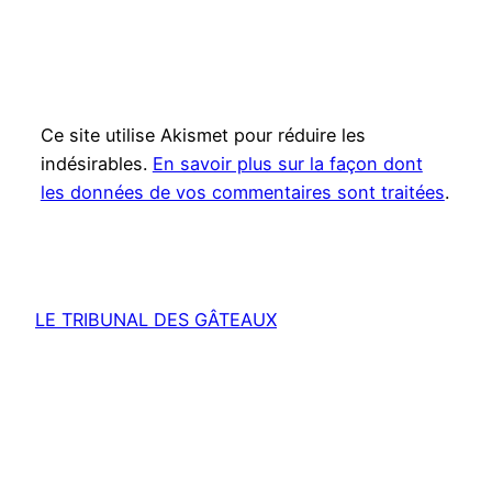
Ce site utilise Akismet pour réduire les
indésirables.
En savoir plus sur la façon dont
les données de vos commentaires sont traitées
.
LE TRIBUNAL DES GÂTEAUX