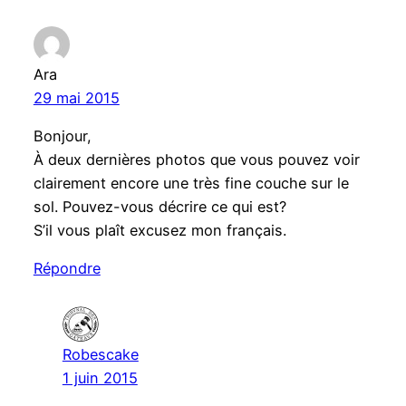
Ara
29 mai 2015
Bonjour,
À deux dernières photos que vous pouvez voir
clairement encore une très fine couche sur le
sol. Pouvez-vous décrire ce qui est?
S’il vous plaît excusez mon français.
Répondre
Robescake
1 juin 2015