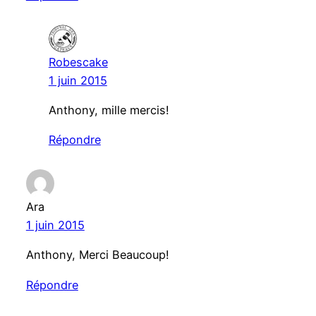
Robescake
1 juin 2015
Anthony, mille mercis!
Répondre
Ara
1 juin 2015
Anthony, Merci Beaucoup!
Répondre