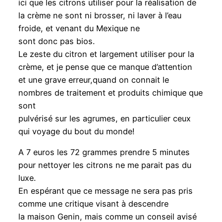
ici que les citrons utiliser pour la réalisation de
la crème ne sont ni brosser, ni laver à l’eau
froide, et venant du Mexique ne
sont donc pas bios.
Le zeste du citron et largement utiliser pour la
crème, et je pense que ce manque d’attention
et une grave erreur,quand on connait le
nombres de traitement et produits chimique que
sont
pulvérisé sur les agrumes, en particulier ceux
qui voyage du bout du monde!
A 7 euros les 72 grammes prendre 5 minutes
pour nettoyer les citrons ne me parait pas du
luxe.
En espérant que ce message ne sera pas pris
comme une critique visant à descendre
la maison Genin, mais comme un conseil avisé