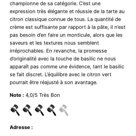
championne de sa catégorie. C’est une
expression très élégante et réussie de la tarte au
citron classique connue de tous. La quantité de
crème est suffisante par rapport à la pâte, il n’est
pas besoin d’en faire un monticule, alors que les
saveurs et les textures nous semblent
irréprochables. En revanche, la promesse
d’originalité avec la touche de basilic ne nous
apparaît pas comme une évidence, tant le basilic
se fait discret. L’équilibre avec le citron vert
pourrait être réajusté à son avantage.
Note :
4,0/5 Très Bon
Adresse :