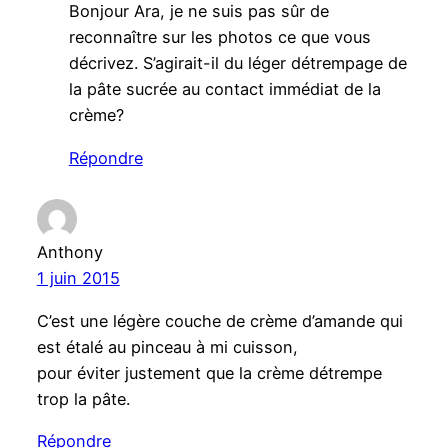
Bonjour Ara, je ne suis pas sûr de
reconnaître sur les photos ce que vous
décrivez. S’agirait-il du léger détrempage de
la pâte sucrée au contact immédiat de la
crème?
Répondre
Anthony
1 juin 2015
C’est une légère couche de crème d’amande qui
est étalé au pinceau à mi cuisson,
pour éviter justement que la crème détrempe
trop la pâte.
Répondre