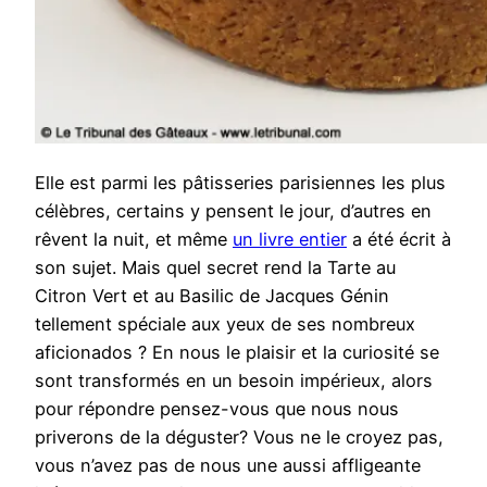
Elle est parmi les pâtisseries parisiennes les plus
célèbres, certains y pensent le jour, d’autres en
rêvent la nuit, et même
un livre entier
a été écrit à
son sujet. Mais quel secret rend la Tarte au
Citron Vert et au Basilic de Jacques Génin
tellement spéciale aux yeux de ses nombreux
aficionados ? En nous le plaisir et la curiosité se
sont transformés en un besoin impérieux, alors
pour répondre pensez-vous que nous nous
priverons de la déguster? Vous ne le croyez pas,
vous n’avez pas de nous une aussi affligeante