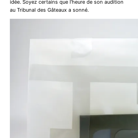
idée. Soyez certains que l’heure de son audition
au Tribunal des Gâteaux a sonné.