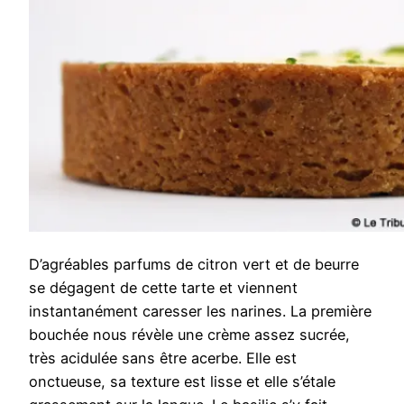
D’agréables parfums de citron vert et de beurre
se dégagent de cette tarte et viennent
instantanément caresser les narines. La première
bouchée nous révèle une crème assez sucrée,
très acidulée sans être acerbe. Elle est
onctueuse, sa texture est lisse et elle s’étale