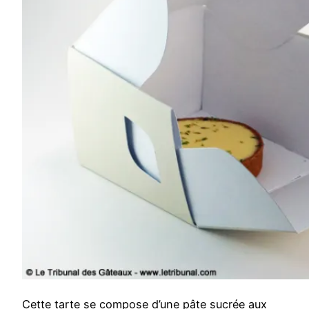
Cette tarte se compose d’une pâte sucrée aux