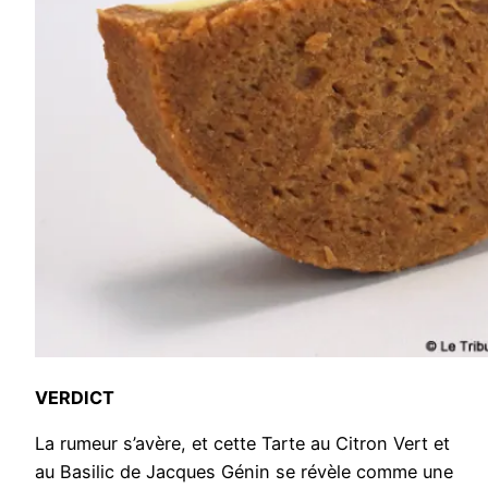
VERDICT
La rumeur s’avère, et cette Tarte au Citron Vert et
au Basilic de Jacques Génin se révèle comme une