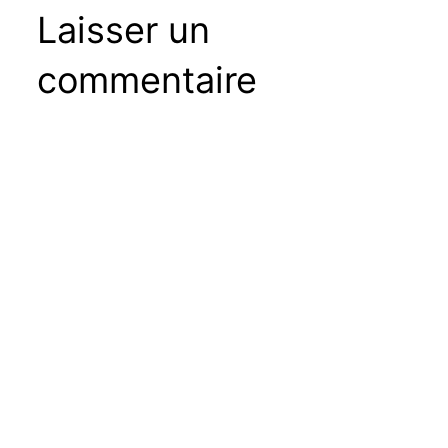
Laisser un
commentaire