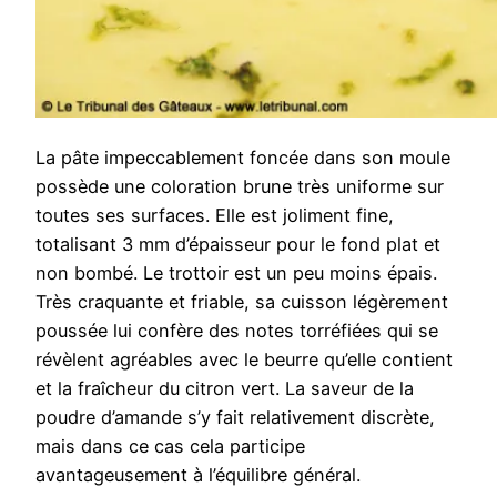
La pâte impeccablement foncée dans son moule
possède une coloration brune très uniforme sur
toutes ses surfaces. Elle est joliment fine,
totalisant 3 mm d’épaisseur pour le fond plat et
non bombé. Le trottoir est un peu moins épais.
Très craquante et friable, sa cuisson légèrement
poussée lui confère des notes torréfiées qui se
révèlent agréables avec le beurre qu’elle contient
et la fraîcheur du citron vert. La saveur de la
poudre d’amande s’y fait relativement discrète,
mais dans ce cas cela participe
avantageusement à l’équilibre général.