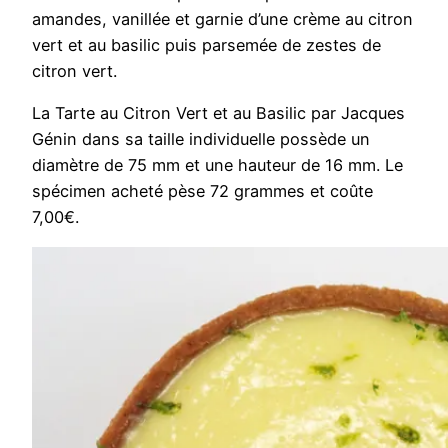
amandes, vanillée et garnie d’une crème au citron
vert et au basilic puis parsemée de zestes de
citron vert.
La Tarte au Citron Vert et au Basilic par Jacques
Génin dans sa taille individuelle possède un
diamètre de 75 mm et une hauteur de 16 mm. Le
spécimen acheté pèse 72 grammes et coûte
7,00€.