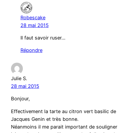
Robescake
28 mai 2015
Il faut savoir ruser…
Répondre
Julie S.
28 mai 2015
Bonjour,
Effectivement la tarte au citron vert basilic de
Jacques Genin et très bonne.
Néanmoins il me parait important de souligner