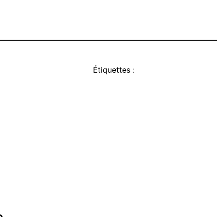
Étiquettes :