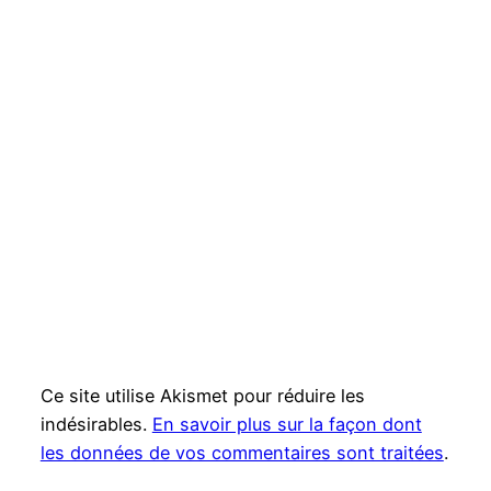
Ce site utilise Akismet pour réduire les
indésirables.
En savoir plus sur la façon dont
les données de vos commentaires sont traitées
.