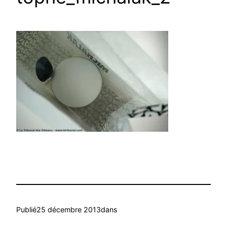
Publié
25 décembre 2013
dans