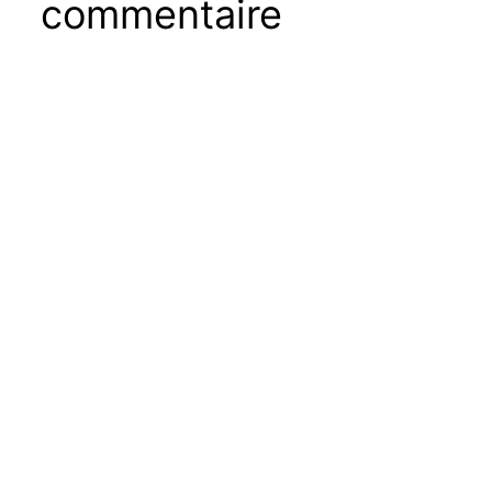
commentaire