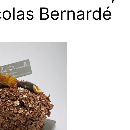
colas Bernardé