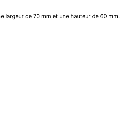
ne largeur de 70 mm et une hauteur de 60 mm.