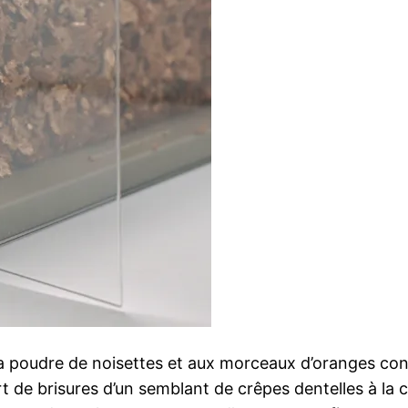
a poudre de noisettes et aux morceaux d’oranges con
t de brisures d’un semblant de crêpes dentelles à la 