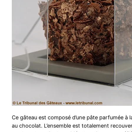
Ce gâteau est composé d’une pâte parfumée à l
au chocolat. L’ensemble est totalement recouver