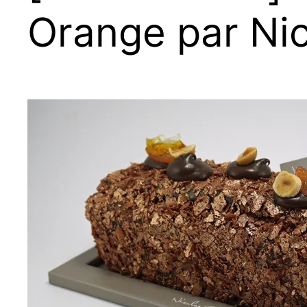
Orange par Ni