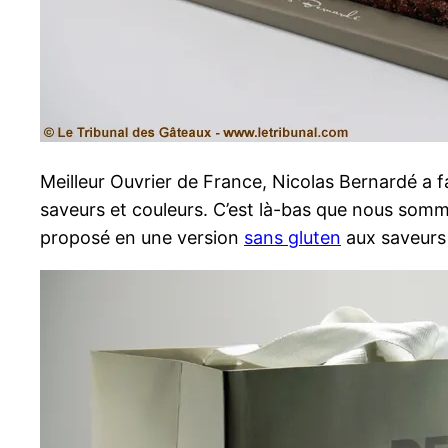
Meilleur Ouvrier de France, Nicolas Bernardé a 
saveurs et couleurs. C’est là-bas que nous somme
proposé en une version
sans gluten
aux saveurs 