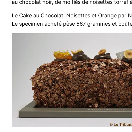
au chocolat noir, de moitiés de noisettes torréf
Le Cake au Chocolat, Noisettes et Orange par 
Le spécimen acheté pèse 567 grammes et coûte