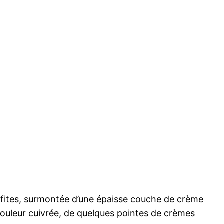
fites, surmontée d’une épaisse couche de crème
couleur cuivrée, de quelques pointes de crèmes