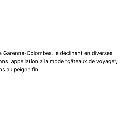
La Garenne-Colombes, le déclinant en diverses
ons l’appellation à la mode “gâteaux de voyage”,
s au peigne fin.