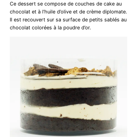
Ce dessert se compose de couches de cake au
chocolat et à l’huile d’olive et de crème diplomate.
Il est recouvert sur sa surface de petits sablés au
chocolat colorées à la poudre d’or.