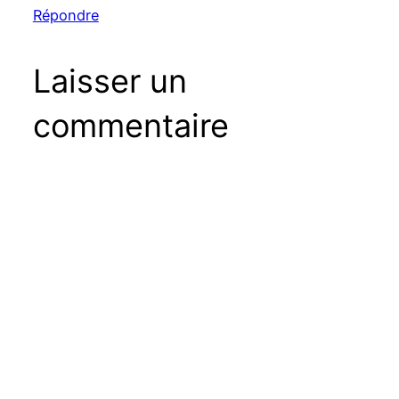
Répondre
Laisser un
commentaire