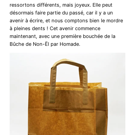
ressortons différents, mais joyeux. Elle peut
désormais faire partie du passé, car il y a un
avenir à écrire, et nous comptons bien le mordre
à pleines dents ! Cet avenir commence
maintenant, avec une première bouchée de la
Bûche de Non-Ël par Homade.