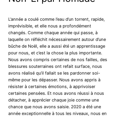
L’année a coulé comme l’eau d’un torrent, rapide,
imprévisible, et elle nous a profondément
changés. Comme chaque année qui passe, à
laquelle on réfléchit nécessairement autour d’une
bûche de Noël, elle a aussi été un apprentissage
pour nous, et c’est la chose la plus importante.
Nous avons compris certaines de nos failles, des
blessures souterraines ont refait surface, nous
avons réalisé qu’il fallait se les pardonner soi-
même pour les dépasser. Nous avons appris à
résister à certaines émotions, à apprivoiser
certaines pensées. Et nous avons réussi à nous
détacher, à apprécier chaque joie comme une
chance que nous avons saisie. 2020 a été une
année exceptionnelle à tous les niveaux, nous en