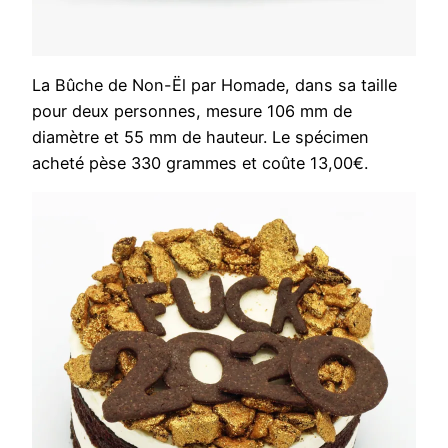
La Bûche de Non-Ël par Homade, dans sa taille
pour deux personnes, mesure 106 mm de
diamètre et 55 mm de hauteur. Le spécimen
acheté pèse 330 grammes et coûte 13,00€.