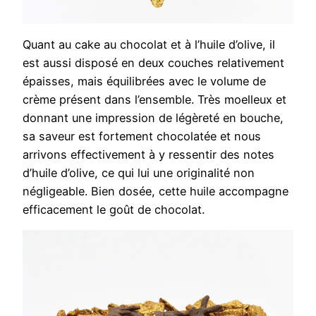
Quant au cake au chocolat et à l’huile d’olive, il
est aussi disposé en deux couches relativement
épaisses, mais équilibrées avec le volume de
crème présent dans l’ensemble. Très moelleux et
donnant une impression de légèreté en bouche,
sa saveur est fortement chocolatée et nous
arrivons effectivement à y ressentir des notes
d’huile d’olive, ce qui lui une originalité non
négligeable. Bien dosée, cette huile accompagne
efficacement le goût de chocolat.