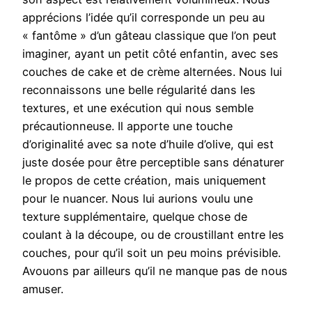
apprécions l’idée qu’il corresponde un peu au
« fantôme » d’un gâteau classique que l’on peut
imaginer, ayant un petit côté enfantin, avec ses
couches de cake et de crème alternées. Nous lui
reconnaissons une belle régularité dans les
textures, et une exécution qui nous semble
précautionneuse. Il apporte une touche
d’originalité avec sa note d’huile d’olive, qui est
juste dosée pour être perceptible sans dénaturer
le propos de cette création, mais uniquement
pour le nuancer. Nous lui aurions voulu une
texture supplémentaire, quelque chose de
coulant à la découpe, ou de croustillant entre les
couches, pour qu’il soit un peu moins prévisible.
Avouons par ailleurs qu’il ne manque pas de nous
amuser.