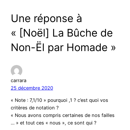
Une réponse à
« [Noël] La Bûche de
Non-Ël par Homade »
carrara
25 décembre 2020
« Note : 7,1/10 » pourquoi ,1 ? c’est quoi vos
critères de notation ?
« Nous avons compris certaines de nos failles
… » et tout ces « nous », ce sont qui ?