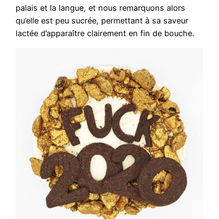
palais et la langue, et nous remarquons alors
qu’elle est peu sucrée, permettant à sa saveur
lactée d’apparaître clairement en fin de bouche.