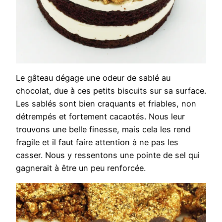
Le gâteau dégage une odeur de sablé au
chocolat, due à ces petits biscuits sur sa surface.
Les sablés sont bien craquants et friables, non
détrempés et fortement cacaotés. Nous leur
trouvons une belle finesse, mais cela les rend
fragile et il faut faire attention à ne pas les
casser. Nous y ressentons une pointe de sel qui
gagnerait à être un peu renforcée.