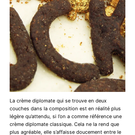
La crème diplomate qui se trouve en deux
couches dans la composition est en réalité plus
légère qu’attendu, si l’on a comme référence une
crème diplomate classique. Cela ne la rend que
plus agréable, elle s’affaisse doucement entre le