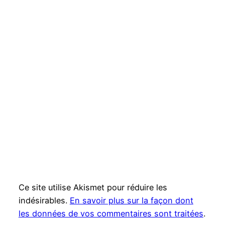
Ce site utilise Akismet pour réduire les
indésirables.
En savoir plus sur la façon dont
les données de vos commentaires sont traitées
.