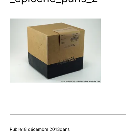
Publié
18 décembre 2013
dans