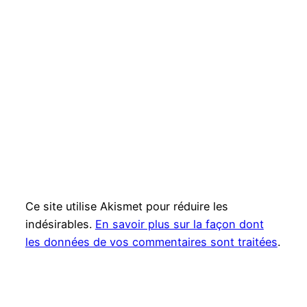
Ce site utilise Akismet pour réduire les
indésirables.
En savoir plus sur la façon dont
les données de vos commentaires sont traitées
.