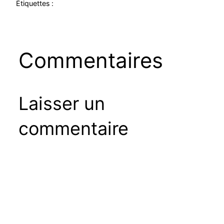
Étiquettes :
Commentaires
Laisser un
commentaire