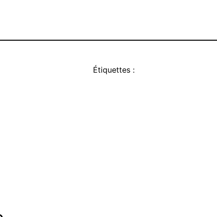
Étiquettes :