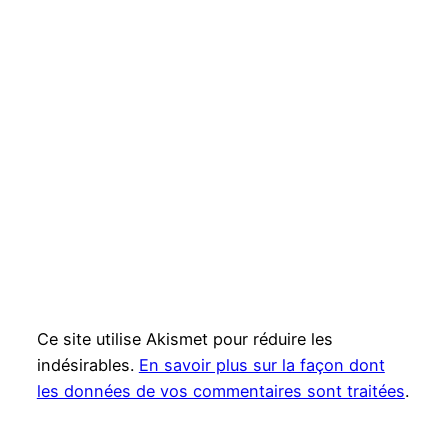
Ce site utilise Akismet pour réduire les
indésirables.
En savoir plus sur la façon dont
les données de vos commentaires sont traitées
.