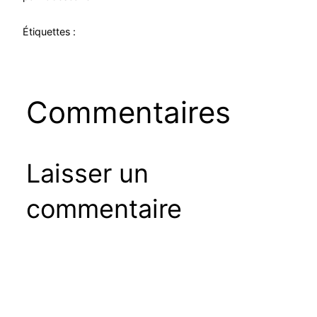
Étiquettes :
Commentaires
Laisser un
commentaire