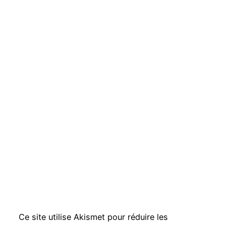
Ce site utilise Akismet pour réduire les