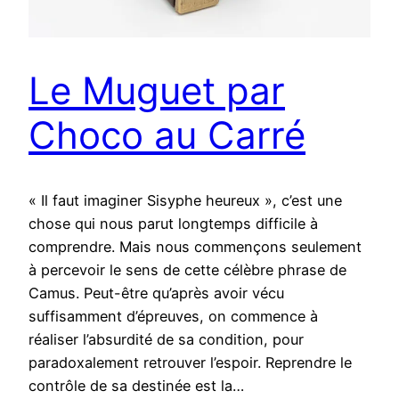
Le Muguet par
Choco au Carré
« Il faut imaginer Sisyphe heureux », c’est une
chose qui nous parut longtemps difficile à
comprendre. Mais nous commençons seulement
à percevoir le sens de cette célèbre phrase de
Camus. Peut-être qu’après avoir vécu
suffisamment d’épreuves, on commence à
réaliser l’absurdité de sa condition, pour
paradoxalement retrouver l’espoir. Reprendre le
contrôle de sa destinée est la…