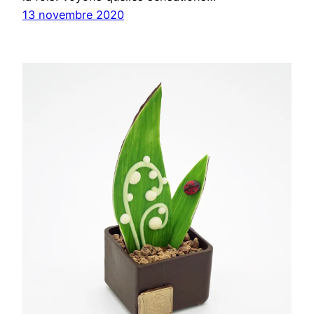
13 novembre 2020