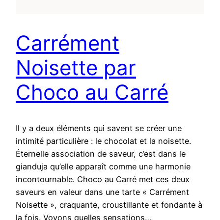
Carrément
Noisette par
Choco au Carré
Il y a deux éléments qui savent se créer une
intimité particulière : le chocolat et la noisette.
Éternelle association de saveur, c’est dans le
gianduja qu’elle apparaît comme une harmonie
incontournable. Choco au Carré met ces deux
saveurs en valeur dans une tarte « Carrément
Noisette », craquante, croustillante et fondante à
la fois. Voyons quelles sensations…