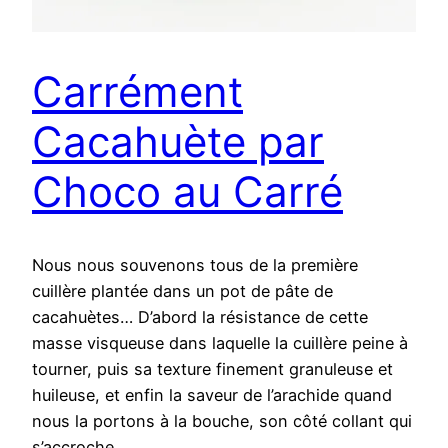
Carrément
Cacahuète par
Choco au Carré
Nous nous souvenons tous de la première
cuillère plantée dans un pot de pâte de
cacahuètes… D’abord la résistance de cette
masse visqueuse dans laquelle la cuillère peine à
tourner, puis sa texture finement granuleuse et
huileuse, et enfin la saveur de l’arachide quand
nous la portons à la bouche, son côté collant qui
s’accroche…