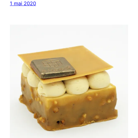
1 mai 2020