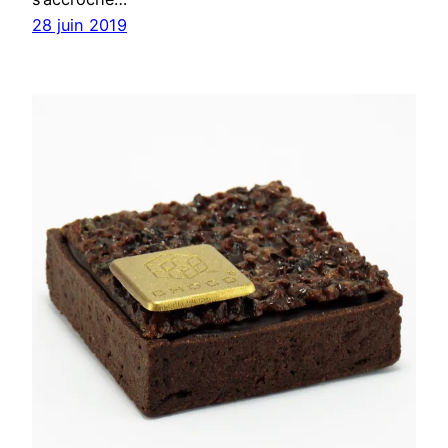
28 juin 2019