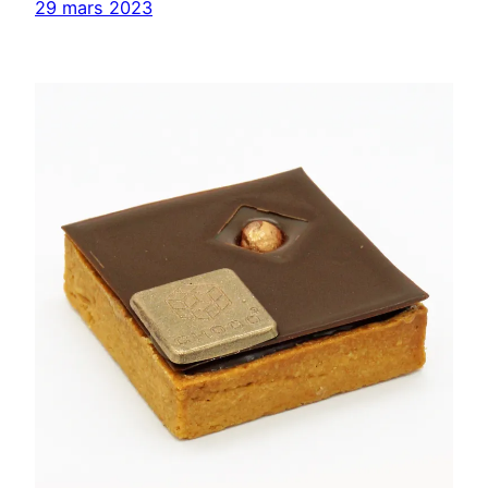
29 mars 2023