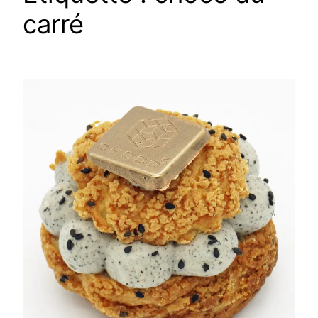
carré