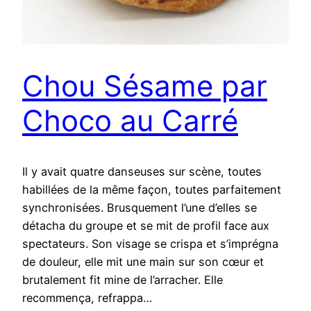
Chou Sésame par
Choco au Carré
Il y avait quatre danseuses sur scène, toutes
habillées de la même façon, toutes parfaitement
synchronisées. Brusquement l’une d’elles se
détacha du groupe et se mit de profil face aux
spectateurs. Son visage se crispa et s’imprégna
de douleur, elle mit une main sur son cœur et
brutalement fit mine de l’arracher. Elle
recommença, refrappa…