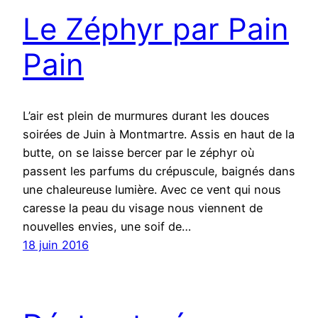
Le Zéphyr par Pain
Pain
L’air est plein de murmures durant les douces
soirées de Juin à Montmartre. Assis en haut de la
butte, on se laisse bercer par le zéphyr où
passent les parfums du crépuscule, baignés dans
une chaleureuse lumière. Avec ce vent qui nous
caresse la peau du visage nous viennent de
nouvelles envies, une soif de…
18 juin 2016