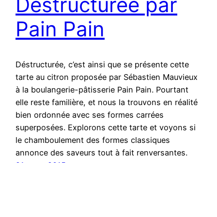
Déstructurée par
Pain Pain
Déstructurée, c’est ainsi que se présente cette
tarte au citron proposée par Sébastien Mauvieux
à la boulangerie-pâtisserie Pain Pain. Pourtant
elle reste familière, et nous la trouvons en réalité
bien ordonnée avec ses formes carrées
superposées. Explorons cette tarte et voyons si
le chamboulement des formes classiques
annonce des saveurs tout à fait renversantes.
21 mars 2015