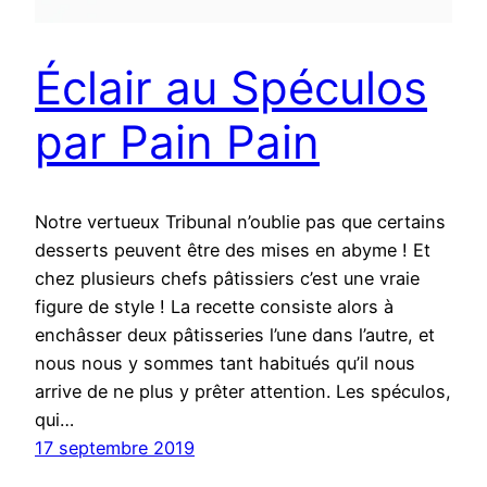
Éclair au Spéculos
par Pain Pain
Notre vertueux Tribunal n’oublie pas que certains
desserts peuvent être des mises en abyme ! Et
chez plusieurs chefs pâtissiers c’est une vraie
figure de style ! La recette consiste alors à
enchâsser deux pâtisseries l’une dans l’autre, et
nous nous y sommes tant habitués qu’il nous
arrive de ne plus y prêter attention. Les spéculos,
qui…
17 septembre 2019