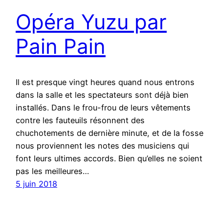
Opéra Yuzu par
Pain Pain
Il est presque vingt heures quand nous entrons
dans la salle et les spectateurs sont déjà bien
installés. Dans le frou-frou de leurs vêtements
contre les fauteuils résonnent des
chuchotements de dernière minute, et de la fosse
nous proviennent les notes des musiciens qui
font leurs ultimes accords. Bien qu’elles ne soient
pas les meilleures…
5 juin 2018