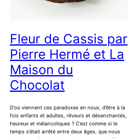
Fleur de Cassis par
Pierre Hermé et La
Maison du
Chocolat
D’où viennent ces paradoxes en nous, d’être à la
fois enfants et adultes, rêveurs et désenchantés,
heureux et mélancoliques ? C’est comme si le
temps s’était arrêté entre deux âges, que nous