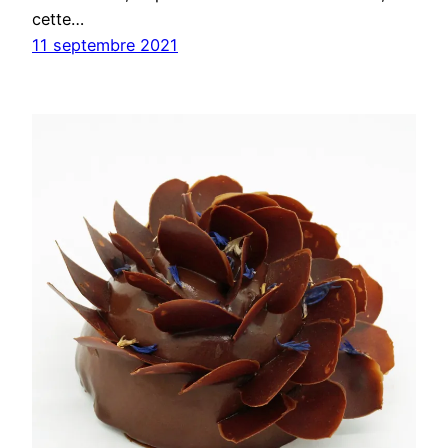
cette…
11 septembre 2021