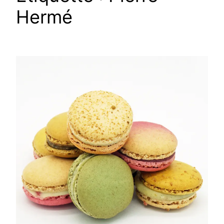
Hermé