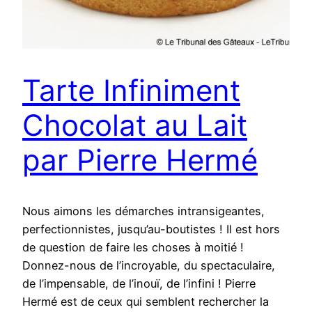
Tarte Infiniment
Chocolat au Lait
par Pierre Hermé
Nous aimons les démarches intransigeantes,
perfectionnistes, jusqu’au-boutistes ! Il est hors
de question de faire les choses à moitié !
Donnez-nous de l’incroyable, du spectaculaire,
de l’impensable, de l’inouï, de l’infini ! Pierre
Hermé est de ceux qui semblent rechercher la