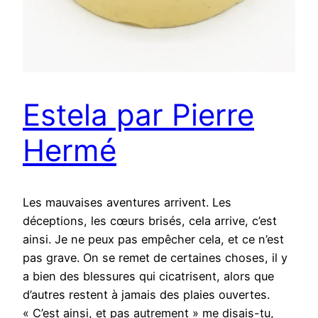
Estela par Pierre
Hermé
Les mauvaises aventures arrivent. Les
déceptions, les cœurs brisés, cela arrive, c’est
ainsi. Je ne peux pas empêcher cela, et ce n’est
pas grave. On se remet de certaines choses, il y
a bien des blessures qui cicatrisent, alors que
d’autres restent à jamais des plaies ouvertes.
« C’est ainsi, et pas autrement » me disais-tu,