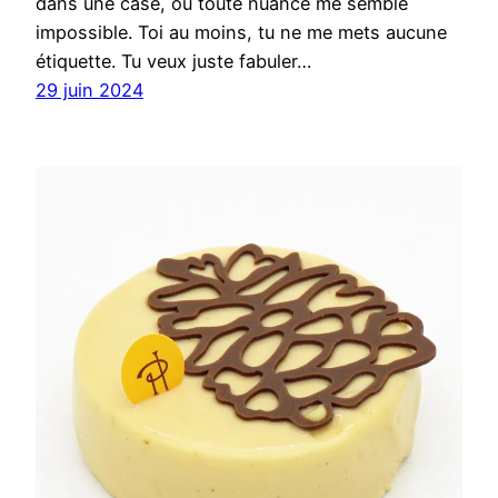
dans une case, où toute nuance me semble
impossible. Toi au moins, tu ne me mets aucune
étiquette. Tu veux juste fabuler…
29 juin 2024