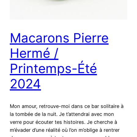
Macarons Pierre
Hermé /
Printemps-Été
2024
Mon amour, retrouve-moi dans ce bar solitaire à
la tombée de la nuit. Je t’attendrai avec mon
verre pour écouter tes histoires. Je cherche à
m’évader d’une réalité où l’on m’oblige à rentrer