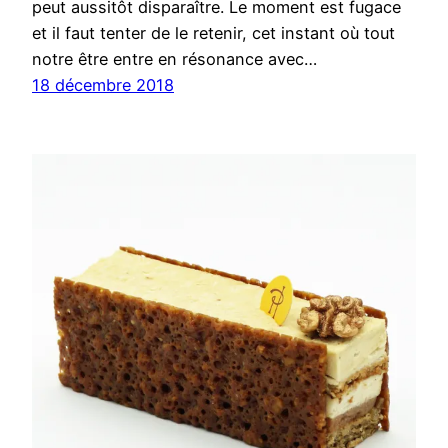
peut aussitôt disparaître. Le moment est fugace
et il faut tenter de le retenir, cet instant où tout
notre être entre en résonance avec…
18 décembre 2018