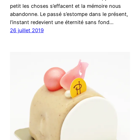
petit les choses s’effacent et la mémoire nous
abandonne. Le passé s’estompe dans le présent,
l’instant redevient une éternité sans fond…
26 juillet 2019