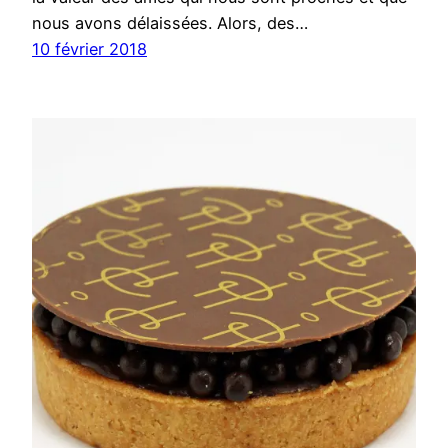
nous avons délaissées. Alors, des…
10 février 2018