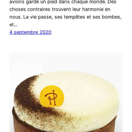
avions gardé un pied dans chaque monde. Des
choses contraires trouvent leur harmonie en
nous. La vie passe, ses tempêtes et ses bombes,
et…
4 septembre 2020