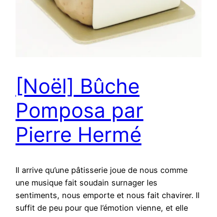
[Noël] Bûche
Pomposa par
Pierre Hermé
Il arrive qu’une pâtisserie joue de nous comme
une musique fait soudain surnager les
sentiments, nous emporte et nous fait chavirer. Il
suffit de peu pour que l’émotion vienne, et elle