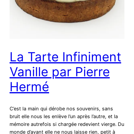
La Tarte Infiniment
Vanille par Pierre
Hermé
C’est la main qui dérobe nos souvenirs, sans
bruit elle nous les enlève l’un après l’autre, et la
mémoire autrefois si chargée redevient vierge. Du
monde d’avant elle ne nous laisse rien, petit à