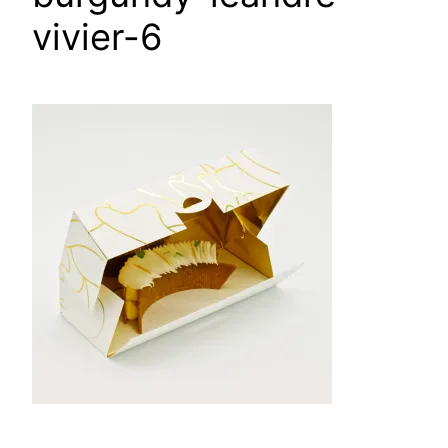
vivier-6