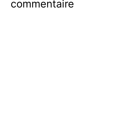
commentaire