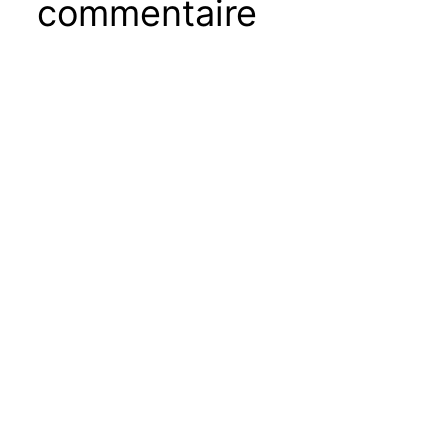
commentaire