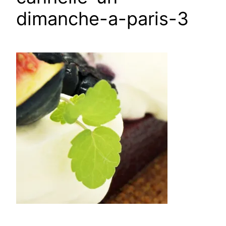
dimanche-a-paris-3