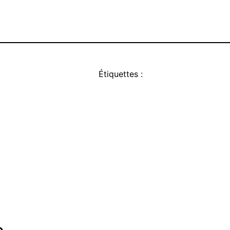
Étiquettes :