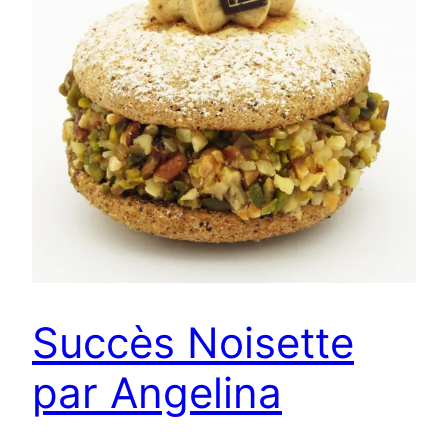
Succès Noisette
par Angelina