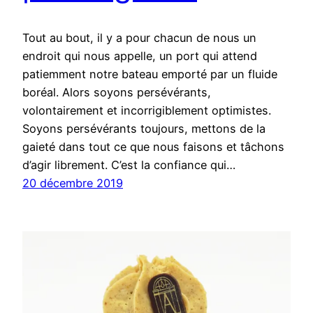
Tout au bout, il y a pour chacun de nous un
endroit qui nous appelle, un port qui attend
patiemment notre bateau emporté par un fluide
boréal. Alors soyons persévérants,
volontairement et incorrigiblement optimistes.
Soyons persévérants toujours, mettons de la
gaieté dans tout ce que nous faisons et tâchons
d’agir librement. C’est la confiance qui…
20 décembre 2019