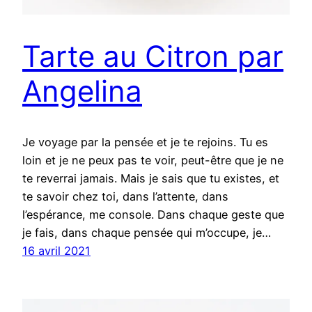
Tarte au Citron par
Angelina
Je voyage par la pensée et je te rejoins. Tu es
loin et je ne peux pas te voir, peut-être que je ne
te reverrai jamais. Mais je sais que tu existes, et
te savoir chez toi, dans l’attente, dans
l’espérance, me console. Dans chaque geste que
je fais, dans chaque pensée qui m’occupe, je…
16 avril 2021