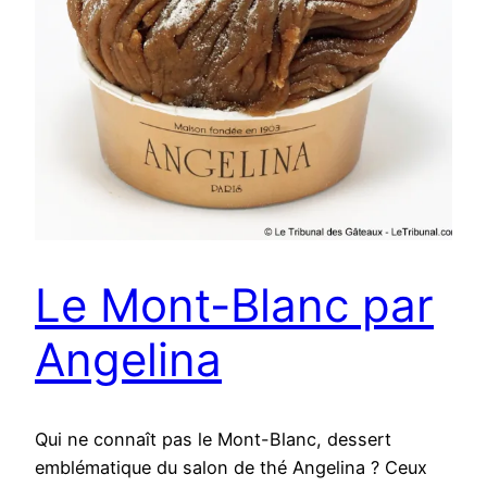
Le Mont-Blanc par
Angelina
Qui ne connaît pas le Mont-Blanc, dessert
emblématique du salon de thé Angelina ? Ceux