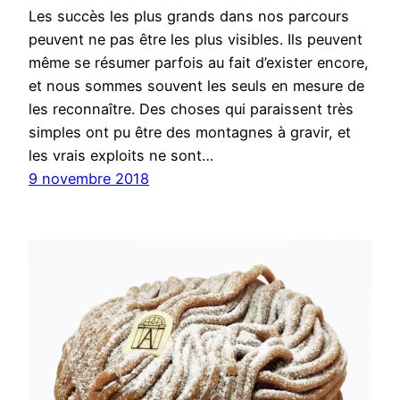
Les succès les plus grands dans nos parcours
peuvent ne pas être les plus visibles. Ils peuvent
même se résumer parfois au fait d’exister encore,
et nous sommes souvent les seuls en mesure de
les reconnaître. Des choses qui paraissent très
simples ont pu être des montagnes à gravir, et
les vrais exploits ne sont…
9 novembre 2018