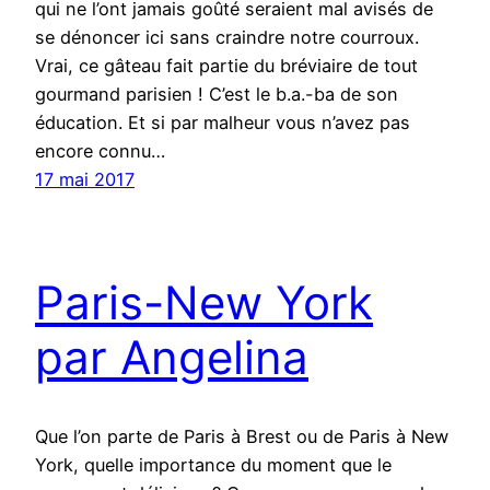
qui ne l’ont jamais goûté seraient mal avisés de
se dénoncer ici sans craindre notre courroux.
Vrai, ce gâteau fait partie du bréviaire de tout
gourmand parisien ! C’est le b.a.-ba de son
éducation. Et si par malheur vous n’avez pas
encore connu…
17 mai 2017
Paris-New York
par Angelina
Que l’on parte de Paris à Brest ou de Paris à New
York, quelle importance du moment que le