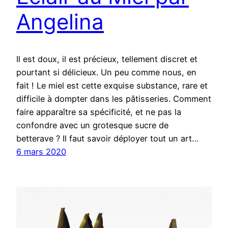
Angelina
Il est doux, il est précieux, tellement discret et
pourtant si délicieux. Un peu comme nous, en
fait ! Le miel est cette exquise substance, rare et
difficile à dompter dans les pâtisseries. Comment
faire apparaître sa spécificité, et ne pas la
confondre avec un grotesque sucre de
betterave ? Il faut savoir déployer tout un art…
6 mars 2020