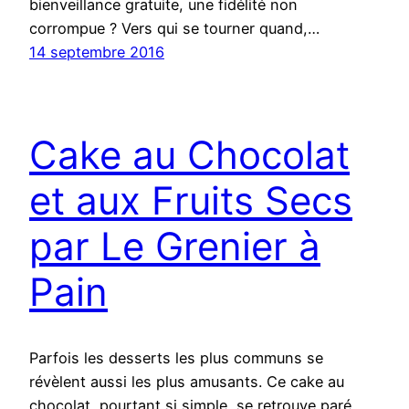
bienveillance gratuite, une fidélité non
corrompue ? Vers qui se tourner quand,…
14 septembre 2016
Cake au Chocolat
et aux Fruits Secs
par Le Grenier à
Pain
Parfois les desserts les plus communs se
révèlent aussi les plus amusants. Ce cake au
chocolat, pourtant si simple, se retrouve paré