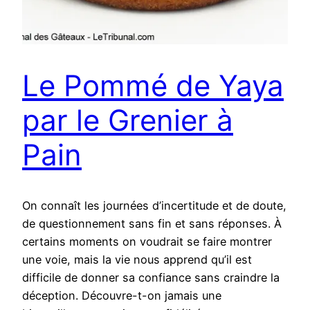
Le Pommé de Yaya
par le Grenier à
Pain
On connaît les journées d’incertitude et de doute,
de questionnement sans fin et sans réponses. À
certains moments on voudrait se faire montrer
une voie, mais la vie nous apprend qu’il est
difficile de donner sa confiance sans craindre la
déception. Découvre-t-on jamais une