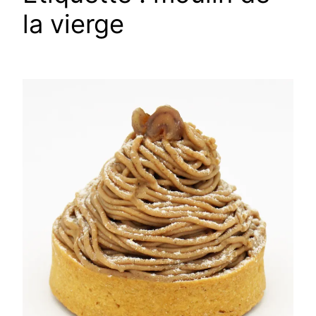
la vierge