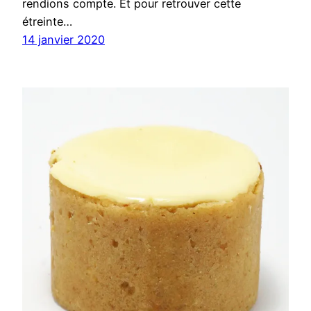
rendions compte. Et pour retrouver cette
étreinte…
14 janvier 2020