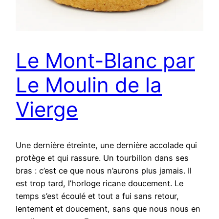
Le Mont-Blanc par
Le Moulin de la
Vierge
Une dernière étreinte, une dernière accolade qui
protège et qui rassure. Un tourbillon dans ses
bras : c’est ce que nous n’aurons plus jamais. Il
est trop tard, l’horloge ricane doucement. Le
temps s’est écoulé et tout a fui sans retour,
lentement et doucement, sans que nous nous en