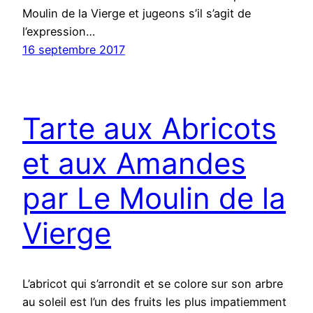
Moulin de la Vierge et jugeons s’il s’agit de
l’expression…
16 septembre 2017
Tarte aux Abricots
et aux Amandes
par Le Moulin de la
Vierge
L’abricot qui s’arrondit et se colore sur son arbre
au soleil est l’un des fruits les plus impatiemment