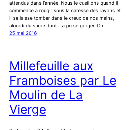
attendus dans l’année. Nous le cueillons quand il
commence à rougir sous la caresse des rayons et
il se laisse tomber dans le creux de nos mains,
alourdi du sucre dont il a pu se gorger. On…
25 mai 2016
Millefeuille aux
Framboises par Le
Moulin de La
Vierge