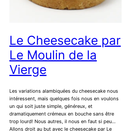
Le Cheesecake par
Le Moulin de la
Vierge
Les variations alambiquées du cheesecake nous
intéressent, mais quelques fois nous en voulons
un qui soit juste simple, généreux, et
dramatiquement crémeux en bouche sans être
trop lourd! Nous autres, il nous en faut si peu…
Allons droit au but avec le cheesecake par Le