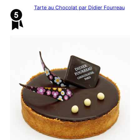
Tarte au Chocolat par Didier Fourreau