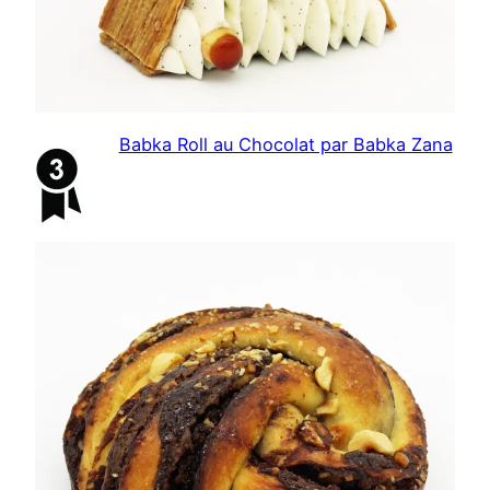
Babka Roll au Chocolat par Babka Zana