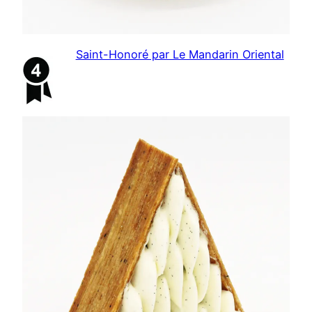
Saint-Honoré par Le Mandarin Oriental