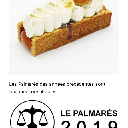
Les Palmarès des années précédentes sont
toujours consultables: