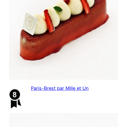
Paris-Brest par Mille et Un