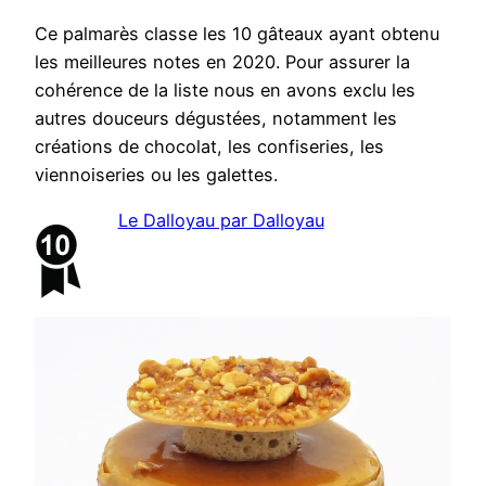
Ce palmarès classe les 10 gâteaux ayant obtenu
les meilleures notes en 2020. Pour assurer la
cohérence de la liste nous en avons exclu les
autres douceurs dégustées, notamment les
créations de chocolat, les confiseries, les
viennoiseries ou les galettes.
Le Dalloyau par Dalloyau