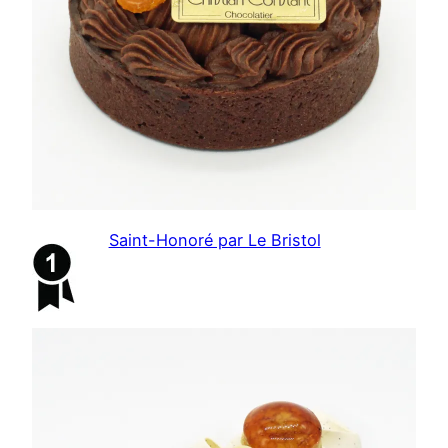
Saint-Honoré par Le Bristol