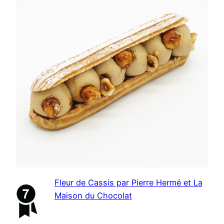
Fleur de Cassis par Pierre Hermé et La
Maison du Chocolat