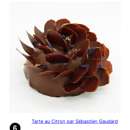
Tarte au Citron par Sébastien Gaudard