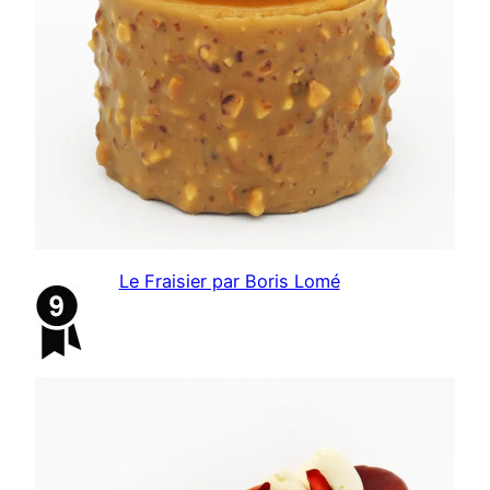
Le Fraisier par Boris Lomé