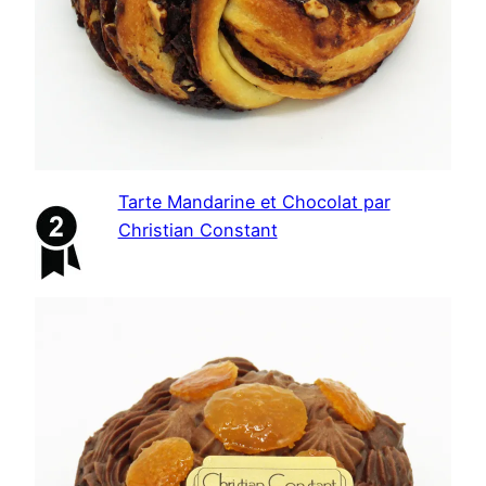
Tarte Mandarine et Chocolat par
Christian Constant