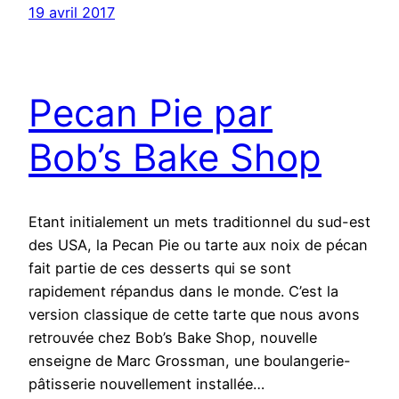
19 avril 2017
Pecan Pie par
Bob’s Bake Shop
Etant initialement un mets traditionnel du sud-est
des USA, la Pecan Pie ou tarte aux noix de pécan
fait partie de ces desserts qui se sont
rapidement répandus dans le monde. C’est la
version classique de cette tarte que nous avons
retrouvée chez Bob’s Bake Shop, nouvelle
enseigne de Marc Grossman, une boulangerie-
pâtisserie nouvellement installée…