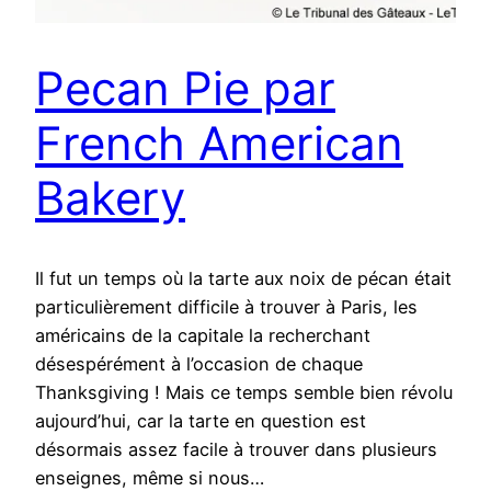
Pecan Pie par
French American
Bakery
Il fut un temps où la tarte aux noix de pécan était
particulièrement difficile à trouver à Paris, les
américains de la capitale la recherchant
désespérément à l’occasion de chaque
Thanksgiving ! Mais ce temps semble bien révolu
aujourd’hui, car la tarte en question est
désormais assez facile à trouver dans plusieurs
enseignes, même si nous…