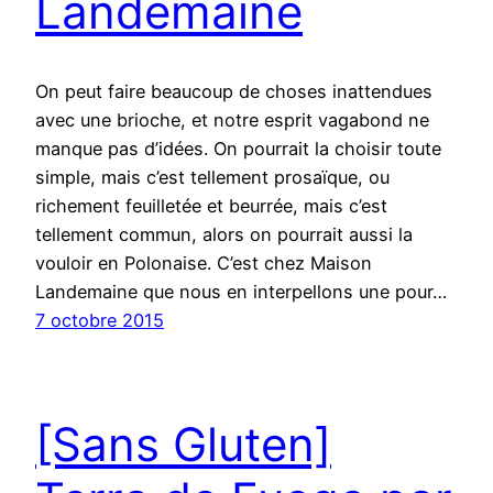
Landemaine
On peut faire beaucoup de choses inattendues
avec une brioche, et notre esprit vagabond ne
manque pas d’idées. On pourrait la choisir toute
simple, mais c’est tellement prosaïque, ou
richement feuilletée et beurrée, mais c’est
tellement commun, alors on pourrait aussi la
vouloir en Polonaise. C’est chez Maison
Landemaine que nous en interpellons une pour…
7 octobre 2015
[Sans Gluten]