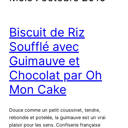
Biscuit de Riz
Soufflé avec
Guimauve et
Chocolat par Oh
Mon Cake
Douce comme un petit coussinet, tendre,
rebondie et potelée, la guimauve est un vrai
plaisir pour les sens. Confiserie française