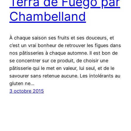
Terra de Fuego par
Chambelland
À chaque saison ses fruits et ses douceurs, et
c’est un vrai bonheur de retrouver les figues dans
nos pâtisseries à chaque automne. Il est bon de
se concentrer sur ce produit, de choisir une
pâtisserie qui le met en valeur, lui seul, et de le
savourer sans retenue aucune. Les intolérants au
gluten ne…
3 octobre 2015