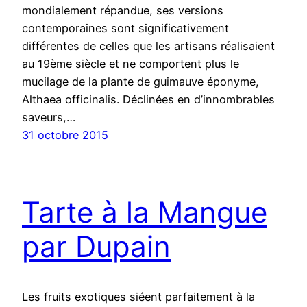
mondialement répandue, ses versions
contemporaines sont significativement
différentes de celles que les artisans réalisaient
au 19ème siècle et ne comportent plus le
mucilage de la plante de guimauve éponyme,
Althaea officinalis. Déclinées en d’innombrables
saveurs,…
31 octobre 2015
Tarte à la Mangue
par Dupain
Les fruits exotiques siéent parfaitement à la