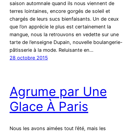
saison automnale quand ils nous viennent de
terres lointaines, encore gorgés de soleil et
chargés de leurs sucs bienfaisants. Un de ceux
que l’on apprécie le plus est certainement la
mangue, nous la retrouvons en vedette sur une
tarte de l’enseigne Dupain, nouvelle boulangerie-
pâtisserie à la mode. Reluisante en…
28 octobre 2015
Agrume par Une
Glace À Paris
Nous les avons aimées tout l’été, mais les