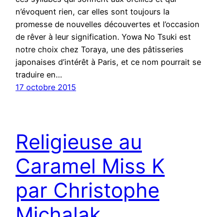
n’évoquent rien, car elles sont toujours la
promesse de nouvelles découvertes et l’occasion
de rêver à leur signification. Yowa No Tsuki est
notre choix chez Toraya, une des pâtisseries
japonaises d’intérêt à Paris, et ce nom pourrait se
traduire en…
17 octobre 2015
Religieuse au
Caramel Miss K
par Christophe
Michalak