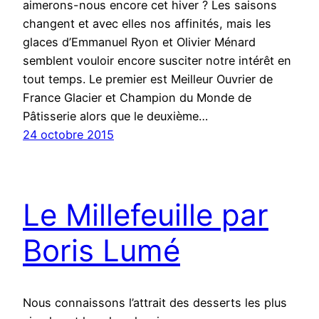
aimerons-nous encore cet hiver ? Les saisons
changent et avec elles nos affinités, mais les
glaces d’Emmanuel Ryon et Olivier Ménard
semblent vouloir encore susciter notre intérêt en
tout temps. Le premier est Meilleur Ouvrier de
France Glacier et Champion du Monde de
Pâtisserie alors que le deuxième…
24 octobre 2015
Le Millefeuille par
Boris Lumé
Nous connaissons l’attrait des desserts les plus