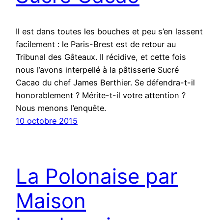
Il est dans toutes les bouches et peu s’en lassent
facilement : le Paris-Brest est de retour au
Tribunal des Gâteaux. Il récidive, et cette fois
nous l’avons interpellé à la pâtisserie Sucré
Cacao du chef James Berthier. Se défendra-t-il
honorablement ? Mérite-t-il votre attention ?
Nous menons l’enquête.
10 octobre 2015
La Polonaise par
Maison