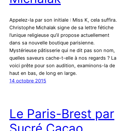
Appelez-la par son initiale : Miss K, cela suffira.
Christophe Michalak signe de sa lettre fétiche
l’unique religieuse qu’il propose actuellement
dans sa nouvelle boutique parisienne.
Mystérieuse pâtisserie qui ne dit pas son nom,
quelles saveurs cache-t-elle à nos regards ? La
voici prête pour son audition, examinons-la de
haut en bas, de long en large.
14 octobre 2015
Le Paris-Brest par
Sucré Cacao