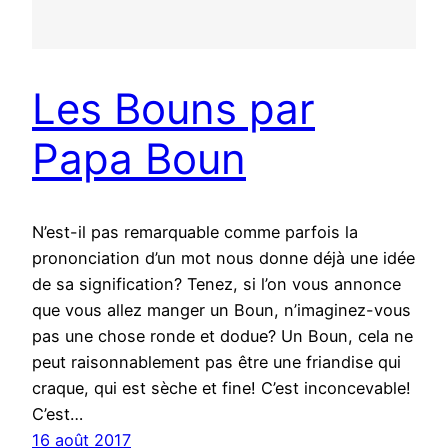
Les Bouns par
Papa Boun
N’est-il pas remarquable comme parfois la
prononciation d’un mot nous donne déjà une idée
de sa signification? Tenez, si l’on vous annonce
que vous allez manger un Boun, n’imaginez-vous
pas une chose ronde et dodue? Un Boun, cela ne
peut raisonnablement pas être une friandise qui
craque, qui est sèche et fine! C’est inconcevable!
C’est…
16 août 2017