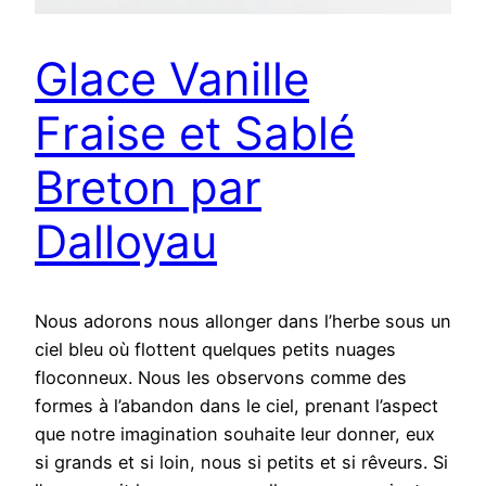
Glace Vanille
Fraise et Sablé
Breton par
Dalloyau
Nous adorons nous allonger dans l’herbe sous un
ciel bleu où flottent quelques petits nuages
floconneux. Nous les observons comme des
formes à l’abandon dans le ciel, prenant l’aspect
que notre imagination souhaite leur donner, eux
si grands et si loin, nous si petits et si rêveurs. Si