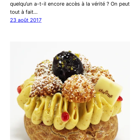
quelqu’un a-t-il encore accès à la vérité ? On peut
tout à fait…
23 août 2017