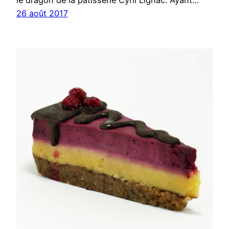
26 août 2017