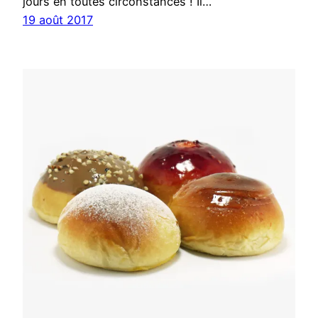
jours en toutes circonstances ! Il…
19 août 2017