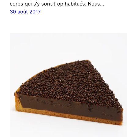
corps qui s’y sont trop habitués. Nous…
30 août 2017