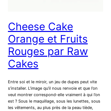
Cheese Cake
Orange et Fruits
Rouges par Raw
Cakes
Entre soi et le miroir, un jeu de dupes peut vite
s’installer. L’image qu’il nous renvoie et que l’on
veut montrer correspond-elle vraiment à qui l’on
est ? Sous le maquillage, sous les lunettes, sous
les vêtements, au plus près de la peau tiède,