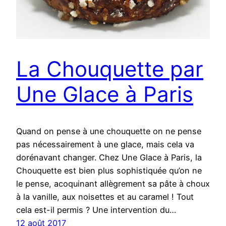
La Chouquette par
Une Glace à Paris
Quand on pense à une chouquette on ne pense
pas nécessairement à une glace, mais cela va
dorénavant changer. Chez Une Glace à Paris, la
Chouquette est bien plus sophistiquée qu’on ne
le pense, acoquinant allègrement sa pâte à choux
à la vanille, aux noisettes et au caramel ! Tout
cela est-il permis ? Une intervention du…
12 août 2017