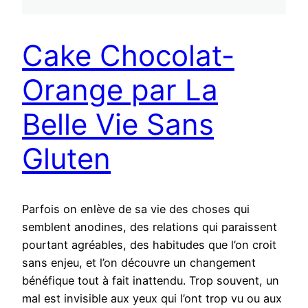
Cake Chocolat-
Orange par La
Belle Vie Sans
Gluten
Parfois on enlève de sa vie des choses qui
semblent anodines, des relations qui paraissent
pourtant agréables, des habitudes que l’on croit
sans enjeu, et l’on découvre un changement
bénéfique tout à fait inattendu. Trop souvent, un
mal est invisible aux yeux qui l’ont trop vu ou aux