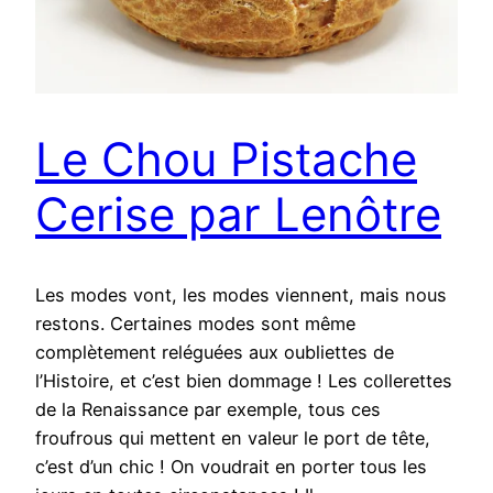
Le Chou Pistache
Cerise par Lenôtre
Les modes vont, les modes viennent, mais nous
restons. Certaines modes sont même
complètement reléguées aux oubliettes de
l’Histoire, et c’est bien dommage ! Les collerettes
de la Renaissance par exemple, tous ces
froufrous qui mettent en valeur le port de tête,
c’est d’un chic ! On voudrait en porter tous les