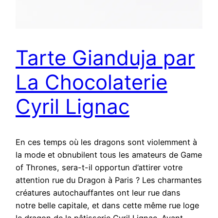
Tarte Gianduja par
La Chocolaterie
Cyril Lignac
En ces temps où les dragons sont violemment à
la mode et obnubilent tous les amateurs de Game
of Thrones, sera-t-il opportun d’attirer votre
attention rue du Dragon à Paris ? Les charmantes
créatures autochauffantes ont leur rue dans
notre belle capitale, et dans cette même rue loge
le dragon de la pâtisserie Cyril Lignac. Ayant…