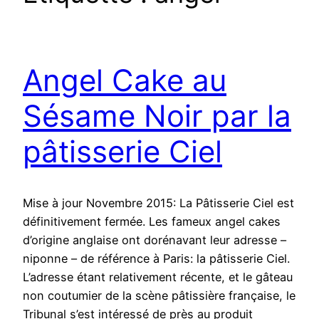
Angel Cake au
Sésame Noir par la
pâtisserie Ciel
Mise à jour Novembre 2015: La Pâtisserie Ciel est
définitivement fermée. Les fameux angel cakes
d’origine anglaise ont dorénavant leur adresse –
niponne – de référence à Paris: la pâtisserie Ciel.
L’adresse étant relativement récente, et le gâteau
non coutumier de la scène pâtissière française, le
Tribunal s’est intéressé de près au produit