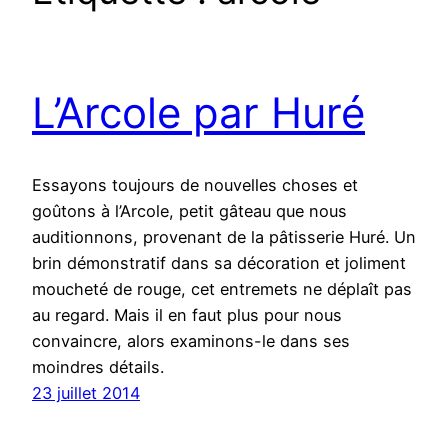
L’Arcole par Huré
Essayons toujours de nouvelles choses et
goûtons à l’Arcole, petit gâteau que nous
auditionnons, provenant de la pâtisserie Huré. Un
brin démonstratif dans sa décoration et joliment
moucheté de rouge, cet entremets ne déplaît pas
au regard. Mais il en faut plus pour nous
convaincre, alors examinons-le dans ses
moindres détails.
23 juillet 2014