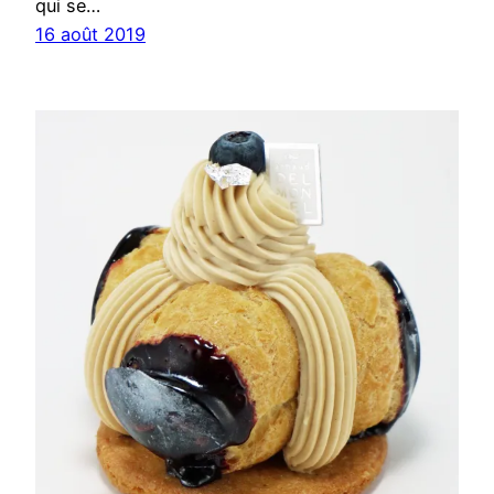
qui se…
16 août 2019