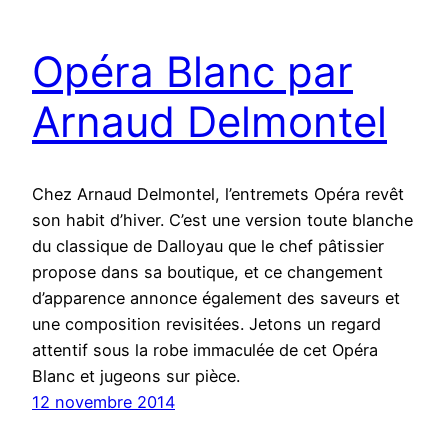
Opéra Blanc par
Arnaud Delmontel
Chez Arnaud Delmontel, l’entremets Opéra revêt
son habit d’hiver. C’est une version toute blanche
du classique de Dalloyau que le chef pâtissier
propose dans sa boutique, et ce changement
d’apparence annonce également des saveurs et
une composition revisitées. Jetons un regard
attentif sous la robe immaculée de cet Opéra
Blanc et jugeons sur pièce.
12 novembre 2014