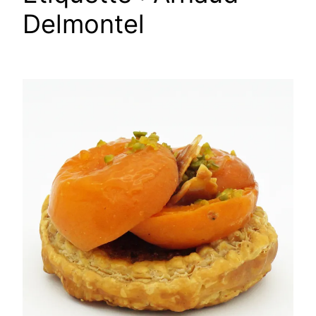
Delmontel