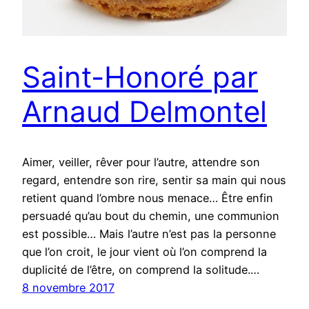
Saint-Honoré par
Arnaud Delmontel
Aimer, veiller, rêver pour l’autre, attendre son
regard, entendre son rire, sentir sa main qui nous
retient quand l’ombre nous menace… Être enfin
persuadé qu’au bout du chemin, une communion
est possible… Mais l’autre n’est pas la personne
que l’on croit, le jour vient où l’on comprend la
duplicité de l’être, on comprend la solitude.…
8 novembre 2017