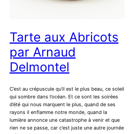
Tarte aux Abricots
par Arnaud
Delmontel
C’est au crépuscule qu’il est le plus beau, ce soleil
qui sombre dans l’océan. Et ce sont les soirées
d’été qui nous marquent le plus, quand de ses
rayons il enflamme notre monde, quand la
lumière annonce une catastrophe à venir et que
rien ne se passe, car c’est juste une autre journée