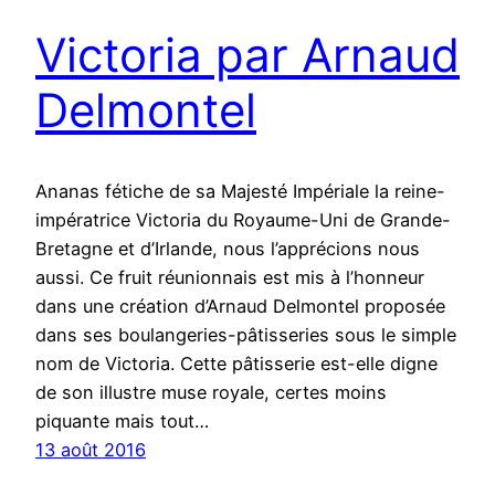
Victoria par Arnaud
Delmontel
Ananas fétiche de sa Majesté Impériale la reine-
impératrice Victoria du Royaume-Uni de Grande-
Bretagne et d’Irlande, nous l’apprécions nous
aussi. Ce fruit réunionnais est mis à l’honneur
dans une création d’Arnaud Delmontel proposée
dans ses boulangeries-pâtisseries sous le simple
nom de Victoria. Cette pâtisserie est-elle digne
de son illustre muse royale, certes moins
piquante mais tout…
13 août 2016