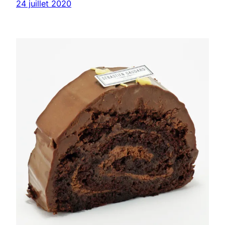
24 juillet 2020