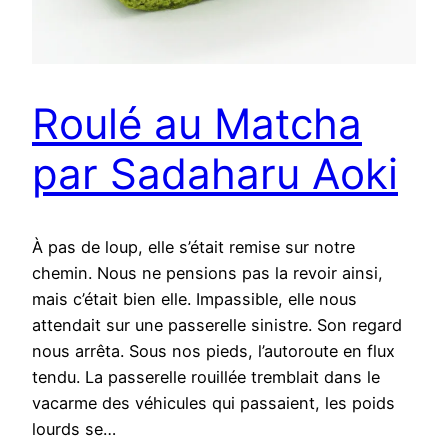
Roulé au Matcha
par Sadaharu Aoki
À pas de loup, elle s’était remise sur notre
chemin. Nous ne pensions pas la revoir ainsi,
mais c’était bien elle. Impassible, elle nous
attendait sur une passerelle sinistre. Son regard
nous arrêta. Sous nos pieds, l’autoroute en flux
tendu. La passerelle rouillée tremblait dans le
vacarme des véhicules qui passaient, les poids
lourds se…