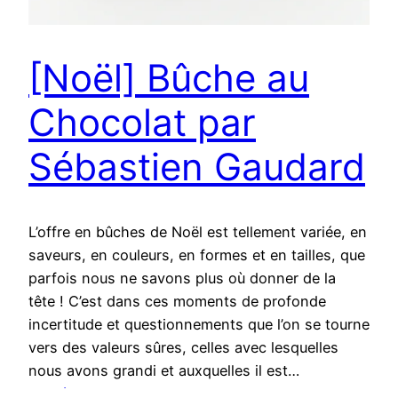
[Noël] Bûche au
Chocolat par
Sébastien Gaudard
L’offre en bûches de Noël est tellement variée, en
saveurs, en couleurs, en formes et en tailles, que
parfois nous ne savons plus où donner de la
tête ! C’est dans ces moments de profonde
incertitude et questionnements que l’on se tourne
vers des valeurs sûres, celles avec lesquelles
nous avons grandi et auxquelles il est…
22 décembre 2017