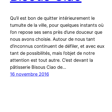
Qu’il est bon de quitter intérieurement le
tumulte de la ville, pour quelques instants où
l’on repose ses sens près d’une douceur que
nous avons choisie. Autour de nous tant
d’inconnus continuent de défiler, et avec eux
tant de possibilités, mais l’objet de notre
attention est tout autre. C’est devant la
pâtisserie Bisous Ciao de…
16 novembre 2016