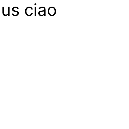
ous ciao