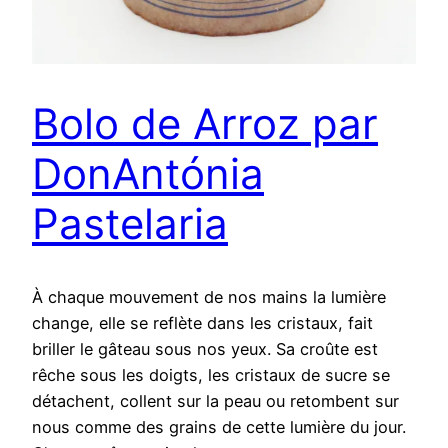
Bolo de Arroz par
DonAntónia
Pastelaria
À chaque mouvement de nos mains la lumière
change, elle se reflète dans les cristaux, fait
briller le gâteau sous nos yeux. Sa croûte est
rêche sous les doigts, les cristaux de sucre se
détachent, collent sur la peau ou retombent sur
nous comme des grains de cette lumière du jour.