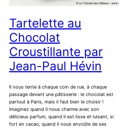
Tartelette au
Chocolat
Croustillante par
Jean-Paul Hévin
Il nous tente à chaque coin de rue, à chaque
passage devant une pâtisserie : le chocolat est
partout à Paris, mais il faut bien le choisir !
Imaginez quand il nous charme avec son
délicieux parfum, quand il est lisse et luisant, si
fort en cacao, quand il nous envoûte de ses