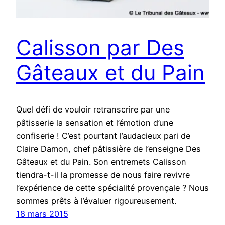
Calisson par Des
Gâteaux et du Pain
Quel défi de vouloir retranscrire par une
pâtisserie la sensation et l’émotion d’une
confiserie ! C’est pourtant l’audacieux pari de
Claire Damon, chef pâtissière de l’enseigne Des
Gâteaux et du Pain. Son entremets Calisson
tiendra-t-il la promesse de nous faire revivre
l’expérience de cette spécialité provençale ? Nous
sommes prêts à l’évaluer rigoureusement.
18 mars 2015