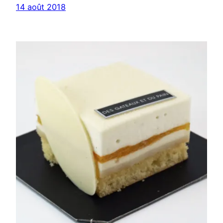
14 août 2018