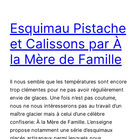
Esquimau Pistache
et Calissons par À
la Mère de Famille
Il nous semble que les températures sont encore
trop clémentes pour ne pas avoir régulièrement
envie de glaces. Une fois n’est pas coutume,
nous ne nous intéresserons pas au travail d’un
maître glacier mais à celui d’une célèbre
confiserie: À la Mère de Famille. L’enseigne
propose notamment une série d’esquimaux
glacés artisanaux parmi lesquels nous…