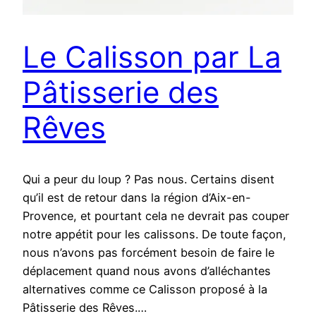
Le Calisson par La
Pâtisserie des
Rêves
Qui a peur du loup ? Pas nous. Certains disent
qu’il est de retour dans la région d’Aix-en-
Provence, et pourtant cela ne devrait pas couper
notre appétit pour les calissons. De toute façon,
nous n’avons pas forcément besoin de faire le
déplacement quand nous avons d’alléchantes
alternatives comme ce Calisson proposé à la
Pâtisserie des Rêves.…