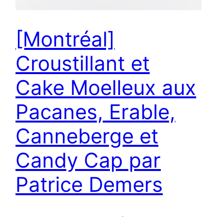
[Montréal]
Croustillant et
Cake Moelleux aux
Pacanes, Erable,
Canneberge et
Candy Cap par
Patrice Demers