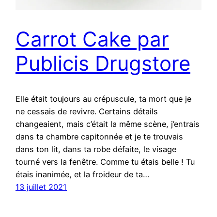
Carrot Cake par
Publicis Drugstore
Elle était toujours au crépuscule, ta mort que je
ne cessais de revivre. Certains détails
changeaient, mais c’était la même scène, j’entrais
dans ta chambre capitonnée et je te trouvais
dans ton lit, dans ta robe défaite, le visage
tourné vers la fenêtre. Comme tu étais belle ! Tu
étais inanimée, et la froideur de ta…
13 juillet 2021