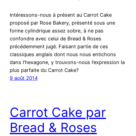
Intéressons-nous à présent au Carrot Cake
proposé par Rose Bakery, présenté sous une
forme cylindrique assez sobre, à ne pas
confondre avec celui de Bread & Roses
précédemment jugé. Faisant partie de ces
classiques anglais dont nous nous entichons
dans l’hexagone, y trouvons-nous l’expression la
plus parfaite du Carrot Cake?
9 août 2014
Carrot Cake par
Bread & Roses