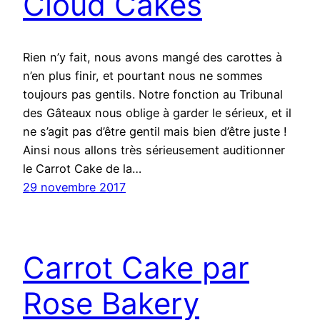
Cloud Cakes
Rien n’y fait, nous avons mangé des carottes à
n’en plus finir, et pourtant nous ne sommes
toujours pas gentils. Notre fonction au Tribunal
des Gâteaux nous oblige à garder le sérieux, et il
ne s’agit pas d’être gentil mais bien d’être juste !
Ainsi nous allons très sérieusement auditionner
le Carrot Cake de la…
29 novembre 2017
Carrot Cake par
Rose Bakery