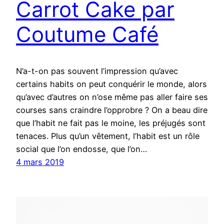
Carrot Cake par
Coutume Café
N’a-t-on pas souvent l’impression qu’avec
certains habits on peut conquérir le monde, alors
qu’avec d’autres on n’ose même pas aller faire ses
courses sans craindre l’opprobre ? On a beau dire
que l’habit ne fait pas le moine, les préjugés sont
tenaces. Plus qu’un vêtement, l’habit est un rôle
social que l’on endosse, que l’on…
4 mars 2019