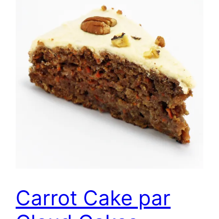
Carrot Cake par