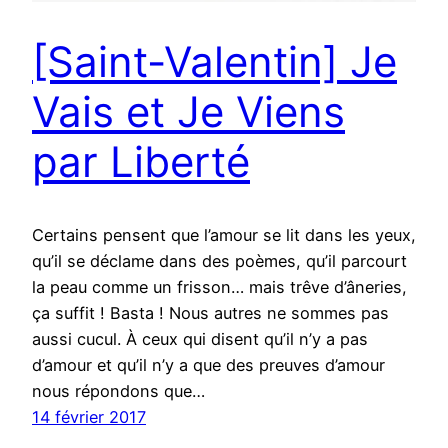
[Saint-Valentin] Je
Vais et Je Viens
par Liberté
Certains pensent que l’amour se lit dans les yeux,
qu’il se déclame dans des poèmes, qu’il parcourt
la peau comme un frisson… mais trêve d’âneries,
ça suffit ! Basta ! Nous autres ne sommes pas
aussi cucul. À ceux qui disent qu’il n’y a pas
d’amour et qu’il n’y a que des preuves d’amour
nous répondons que…
14 février 2017