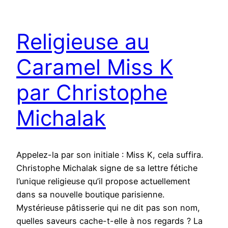
Religieuse au
Caramel Miss K
par Christophe
Michalak
Appelez-la par son initiale : Miss K, cela suffira.
Christophe Michalak signe de sa lettre fétiche
l’unique religieuse qu’il propose actuellement
dans sa nouvelle boutique parisienne.
Mystérieuse pâtisserie qui ne dit pas son nom,
quelles saveurs cache-t-elle à nos regards ? La