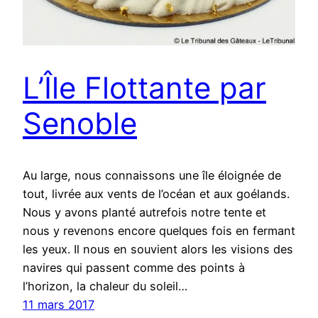
L’Île Flottante par
Senoble
Au large, nous connaissons une île éloignée de
tout, livrée aux vents de l’océan et aux goélands.
Nous y avons planté autrefois notre tente et
nous y revenons encore quelques fois en fermant
les yeux. Il nous en souvient alors les visions des
navires qui passent comme des points à
l’horizon, la chaleur du soleil…
11 mars 2017