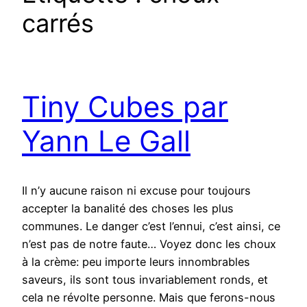
carrés
Tiny Cubes par
Yann Le Gall
Il n’y aucune raison ni excuse pour toujours
accepter la banalité des choses les plus
communes. Le danger c’est l’ennui, c’est ainsi, ce
n’est pas de notre faute… Voyez donc les choux
à la crème: peu importe leurs innombrables
saveurs, ils sont tous invariablement ronds, et
cela ne révolte personne. Mais que ferons-nous