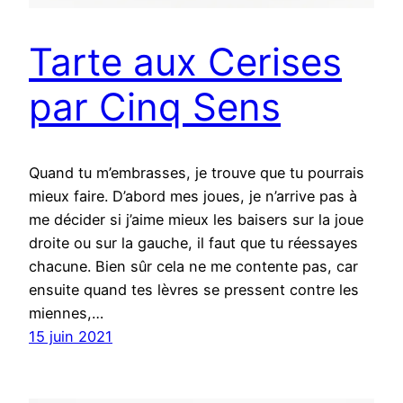
Tarte aux Cerises
par Cinq Sens
Quand tu m’embrasses, je trouve que tu pourrais
mieux faire. D’abord mes joues, je n’arrive pas à
me décider si j’aime mieux les baisers sur la joue
droite ou sur la gauche, il faut que tu réessayes
chacune. Bien sûr cela ne me contente pas, car
ensuite quand tes lèvres se pressent contre les
miennes,…
15 juin 2021