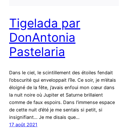
Tigelada par
DonAntonia
Pastelaria
Dans le ciel, le scintillement des étoiles fendait
l’obscurité qui enveloppait l’île. Ce soir, je m’étais
éloigné de la fête, j’avais enfoui mon cœur dans
la nuit noire où Jupiter et Saturne brillaient
comme de faux espoirs. Dans l’immense espace
de cette nuit d’été je me sentais si petit, si
insignifiant… Je me disais que…
17 août 2021