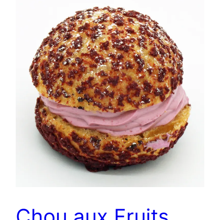
Chou aux Fruits