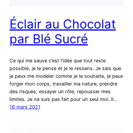
Éclair au Chocolat
par Blé Sucré
Ce qui me sauve c’est l’idée que tout reste
possible, je le pense et je le ressens. Je sais que
je peux me modeler comme je le souhaite, je peux
forger mon corps, travailler ma nature, prendre
des risques, essayer un rôle, repousser mes
limites. Je ne suis pas fait pour un seul moi. Il…
16 mars 2021