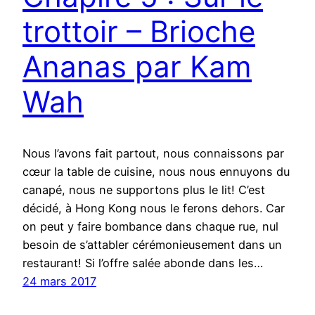
trottoir – Brioche
Ananas par Kam
Wah
Nous l’avons fait partout, nous connaissons par
cœur la table de cuisine, nous nous ennuyons du
canapé, nous ne supportons plus le lit! C’est
décidé, à Hong Kong nous le ferons dehors. Car
on peut y faire bombance dans chaque rue, nul
besoin de s’attabler cérémonieusement dans un
restaurant! Si l’offre salée abonde dans les…
24 mars 2017