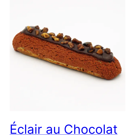
Éclair au Chocolat