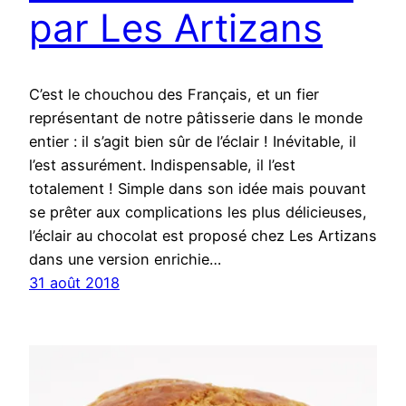
par Les Artizans
C’est le chouchou des Français, et un fier
représentant de notre pâtisserie dans le monde
entier : il s’agit bien sûr de l’éclair ! Inévitable, il
l’est assurément. Indispensable, il l’est
totalement ! Simple dans son idée mais pouvant
se prêter aux complications les plus délicieuses,
l’éclair au chocolat est proposé chez Les Artizans
dans une version enrichie…
31 août 2018