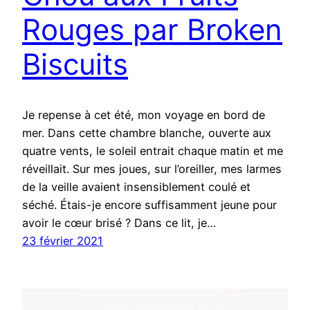
Rouges par Broken
Biscuits
Je repense à cet été, mon voyage en bord de
mer. Dans cette chambre blanche, ouverte aux
quatre vents, le soleil entrait chaque matin et me
réveillait. Sur mes joues, sur l’oreiller, mes larmes
de la veille avaient insensiblement coulé et
séché. Étais-je encore suffisamment jeune pour
avoir le cœur brisé ? Dans ce lit, je…
23 février 2021