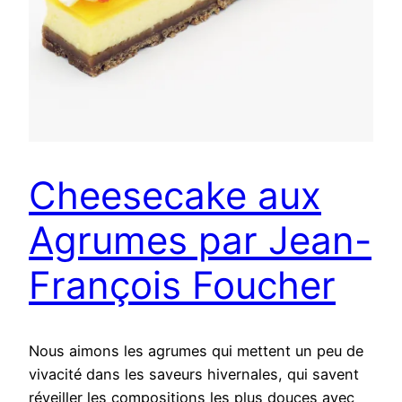
Cheesecake aux
Agrumes par Jean-
François Foucher
Nous aimons les agrumes qui mettent un peu de
vivacité dans les saveurs hivernales, qui savent
réveiller les compositions les plus douces avec