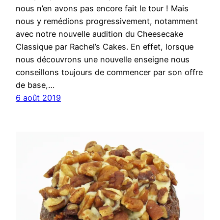
nous n’en avons pas encore fait le tour ! Mais
nous y remédions progressivement, notamment
avec notre nouvelle audition du Cheesecake
Classique par Rachel’s Cakes. En effet, lorsque
nous découvrons une nouvelle enseigne nous
conseillons toujours de commencer par son offre
de base,…
6 août 2019