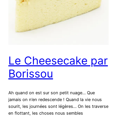
Le Cheesecake par
Borissou
Ah quand on est sur son petit nuage… Que
jamais on n’en redescende ! Quand la vie nous
sourit, les journées sont légères… On les traverse
en flottant, les choses nous sembles