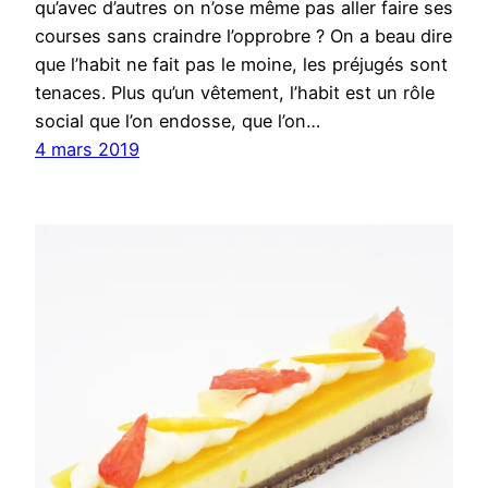
qu’avec d’autres on n’ose même pas aller faire ses
courses sans craindre l’opprobre ? On a beau dire
que l’habit ne fait pas le moine, les préjugés sont
tenaces. Plus qu’un vêtement, l’habit est un rôle
social que l’on endosse, que l’on…
4 mars 2019