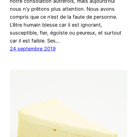
notre consolation autrefois, mais aujourd’hui
nous n’y prêtons plus attention. Nous avons
compris que ce n’est de la faute de personne.
L’être humain blesse car il est ignorant,
susceptible, fier, égoïste ou peureux, et surtout
car il est faible. Ses…
24 septembre 2019