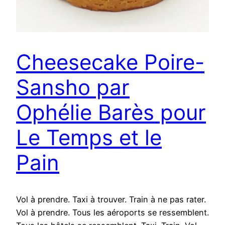
Cheesecake Poire-
Sansho par
Ophélie Barès pour
Le Temps et le
Pain
Vol à prendre. Taxi à trouver. Train à ne pas rater.
Vol à prendre. Tous les aéroports se ressemblent.