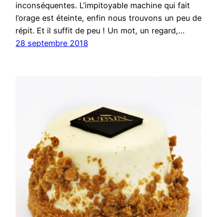
inconséquentes. L’impitoyable machine qui fait
l’orage est éteinte, enfin nous trouvons un peu de
répit. Et il suffit de peu ! Un mot, un regard,…
28 septembre 2018