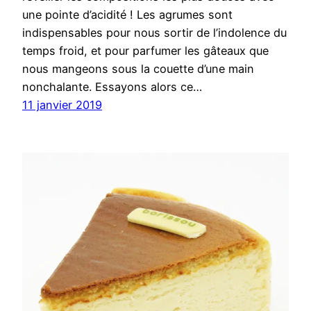
une pointe d’acidité ! Les agrumes sont
indispensables pour nous sortir de l’indolence du
temps froid, et pour parfumer les gâteaux que
nous mangeons sous la couette d’une main
nonchalante. Essayons alors ce…
11 janvier 2019