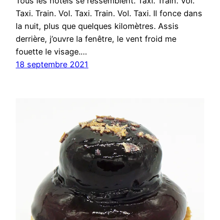
Tous les hôtels se ressemblent. Taxi. Train. Vol.
Taxi. Train. Vol. Taxi. Train. Vol. Taxi. Il fonce dans
la nuit, plus que quelques kilomètres. Assis
derrière, j’ouvre la fenêtre, le vent froid me
fouette le visage.…
18 septembre 2021