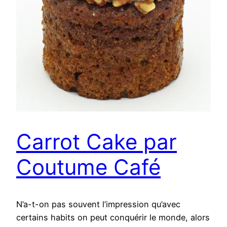
Carrot Cake par
Coutume Café
N’a-t-on pas souvent l’impression qu’avec
certains habits on peut conquérir le monde, alors