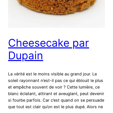
Cheesecake par
Dupain
La vérité est le moins visible au grand jour. Le
soleil rayonnant n’est-il pas ce qui éblouit le plus
et empêche souvent de voir ? Cette lumière, ce
blanc éclatant, attirant et aveuglant, peut devenir
si fourbe parfois. Car c’est quand on se persuade
que tout est clair qu’on est le plus dupé. Alors ne