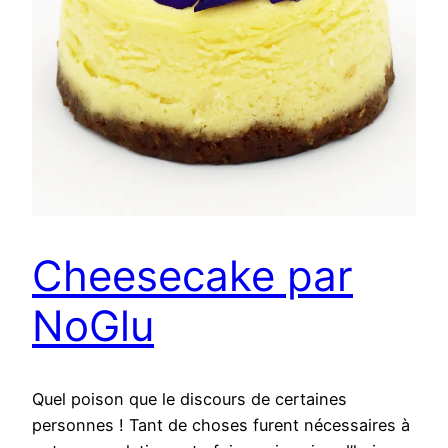
Cheesecake par
NoGlu
Quel poison que le discours de certaines
personnes ! Tant de choses furent nécessaires à