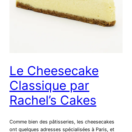
Le Cheesecake
Classique par
Rachel’s Cakes
Comme bien des pâtisseries, les cheesecakes
ont quelques adresses spécialisées à Paris, et