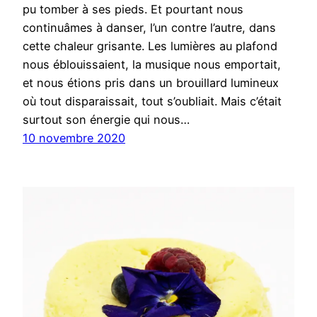
pu tomber à ses pieds. Et pourtant nous
continuâmes à danser, l’un contre l’autre, dans
cette chaleur grisante. Les lumières au plafond
nous éblouissaient, la musique nous emportait,
et nous étions pris dans un brouillard lumineux
où tout disparaissait, tout s’oubliait. Mais c’était
surtout son énergie qui nous…
10 novembre 2020