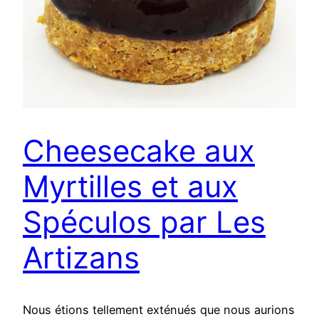
Cheesecake aux
Myrtilles et aux
Spéculos par Les
Artizans
Nous étions tellement exténués que nous aurions