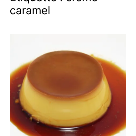
caramel