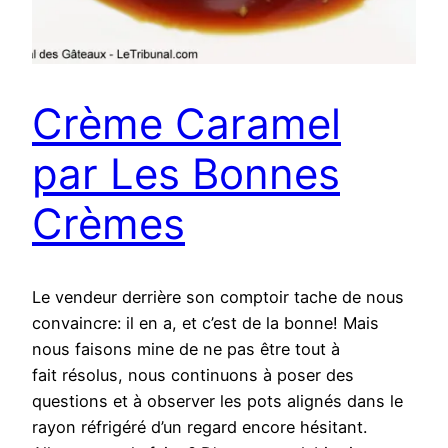
Crème Caramel
par Les Bonnes
Crèmes
Le vendeur derrière son comptoir tache de nous
convaincre: il en a, et c’est de la bonne! Mais
nous faisons mine de ne pas être tout à
fait résolus, nous continuons à poser des
questions et à observer les pots alignés dans le
rayon réfrigéré d’un regard encore hésitant.