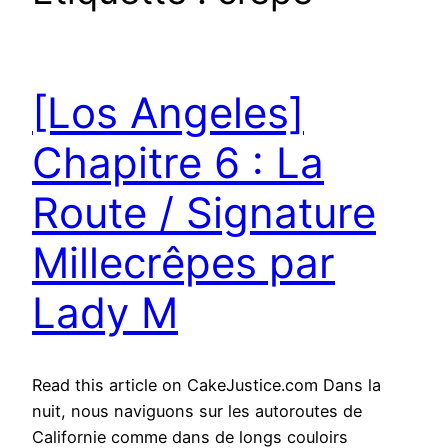
[Los Angeles]
Chapitre 6 : La
Route / Signature
Millecrêpes par
Lady M
Read this article on CakeJustice.com Dans la
nuit, nous naviguons sur les autoroutes de
Californie comme dans de longs couloirs