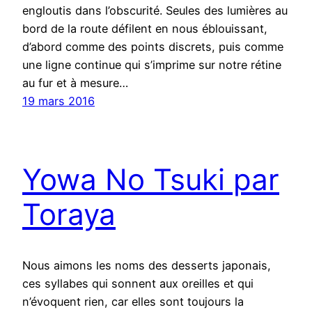
engloutis dans l’obscurité. Seules des lumières au
bord de la route défilent en nous éblouissant,
d’abord comme des points discrets, puis comme
une ligne continue qui s’imprime sur notre rétine
au fur et à mesure…
19 mars 2016
Yowa No Tsuki par
Toraya
Nous aimons les noms des desserts japonais,
ces syllabes qui sonnent aux oreilles et qui
n’évoquent rien, car elles sont toujours la