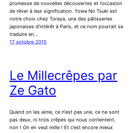
promesse de nouvelles découvertes et l’occasion
de rêver à leur signification. Yowa No Tsuki est
notre choix chez Toraya, une des pâtisseries
japonaises d’intérêt à Paris, et ce nom pourrait se
traduire en…
17 octobre 2015
Le Millecrêpes par
Ze Gato
Quand on les aime, ce n’est pas une, ce ne sont
pas deux, ni trois crêpes qui nous contentent,
non ! On en veut mille ! Et c’est encore mieux