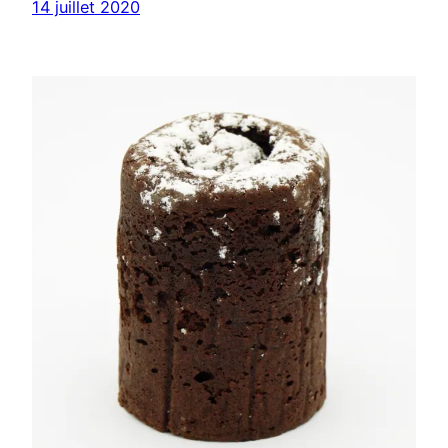
14 juillet 2020