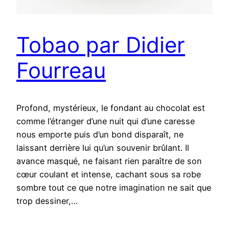
Tobao par Didier
Fourreau
Profond, mystérieux, le fondant au chocolat est
comme l’étranger d’une nuit qui d’une caresse
nous emporte puis d’un bond disparaît, ne
laissant derrière lui qu’un souvenir brûlant. Il
avance masqué, ne faisant rien paraître de son
cœur coulant et intense, cachant sous sa robe
sombre tout ce que notre imagination ne sait que
trop dessiner,…
10 juillet 2018