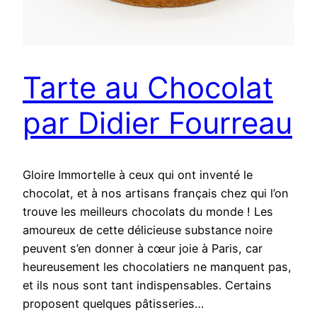
Tarte au Chocolat
par Didier Fourreau
Gloire Immortelle à ceux qui ont inventé le
chocolat, et à nos artisans français chez qui l’on
trouve les meilleurs chocolats du monde ! Les
amoureux de cette délicieuse substance noire
peuvent s’en donner à cœur joie à Paris, car
heureusement les chocolatiers ne manquent pas,
et ils nous sont tant indispensables. Certains
proposent quelques pâtisseries…