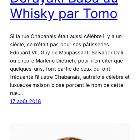
Whisky par Tomo
Si la rue Chabanais était aussi célèbre il y a un
siècle, ce n’était pas pour ses pâtisseries.
Edouard VII, Guy de Maupassant, Salvador Dalí
ou encore Marlène Dietrich, pour n’en citer que
quelques-uns, font partie de ceux qui ont
fréquenté l’illustre Chabanais, autrefois célèbre et
luxueuse maison close portant le nom de cette
rue.…
17 août 2018