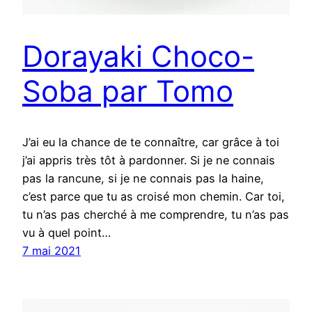
Dorayaki Choco-
Soba par Tomo
J’ai eu la chance de te connaître, car grâce à toi
j’ai appris très tôt à pardonner. Si je ne connais
pas la rancune, si je ne connais pas la haine,
c’est parce que tu as croisé mon chemin. Car toi,
tu n’as pas cherché à me comprendre, tu n’as pas
vu à quel point…
7 mai 2021