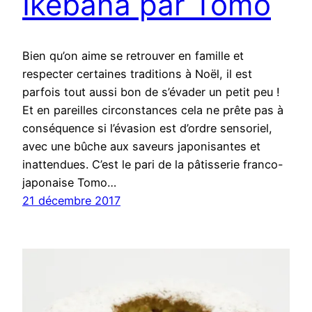
Ikebana par Tomo
Bien qu’on aime se retrouver en famille et
respecter certaines traditions à Noël, il est
parfois tout aussi bon de s’évader un petit peu !
Et en pareilles circonstances cela ne prête pas à
conséquence si l’évasion est d’ordre sensoriel,
avec une bûche aux saveurs japonisantes et
inattendues. C’est le pari de la pâtisserie franco-
japonaise Tomo…
21 décembre 2017