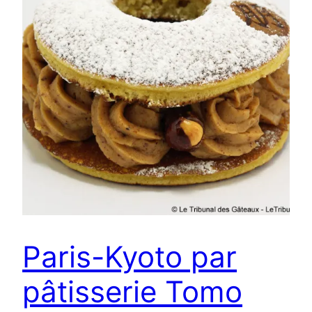
Paris-Kyoto par
pâtisserie Tomo