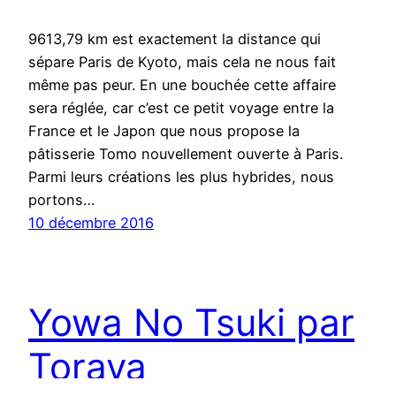
9613,79 km est exactement la distance qui
sépare Paris de Kyoto, mais cela ne nous fait
même pas peur. En une bouchée cette affaire
sera réglée, car c’est ce petit voyage entre la
France et le Japon que nous propose la
pâtisserie Tomo nouvellement ouverte à Paris.
Parmi leurs créations les plus hybrides, nous
portons…
10 décembre 2016
Yowa No Tsuki par
Toraya