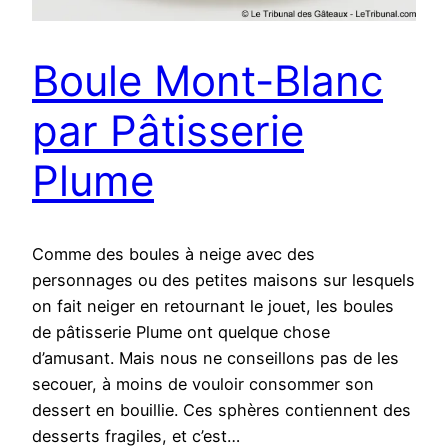
Boule Mont-Blanc
par Pâtisserie
Plume
Comme des boules à neige avec des
personnages ou des petites maisons sur lesquels
on fait neiger en retournant le jouet, les boules
de pâtisserie Plume ont quelque chose
d’amusant. Mais nous ne conseillons pas de les
secouer, à moins de vouloir consommer son
dessert en bouillie. Ces sphères contiennent des
desserts fragiles, et c’est…