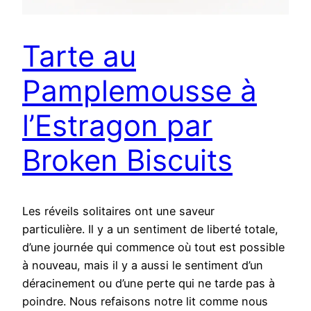
Tarte au
Pamplemousse à
l’Estragon par
Broken Biscuits
Les réveils solitaires ont une saveur
particulière. Il y a un sentiment de liberté totale,
d’une journée qui commence où tout est possible
à nouveau, mais il y a aussi le sentiment d’un
déracinement ou d’une perte qui ne tarde pas à
poindre. Nous refaisons notre lit comme nous