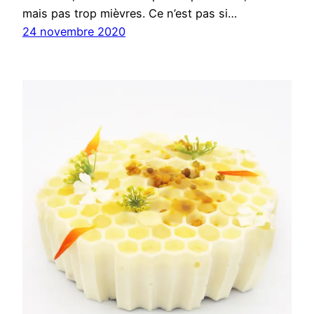
mais pas trop mièvres. Ce n’est pas si…
24 novembre 2020