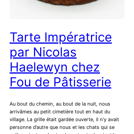
Tarte Impératrice
par Nicolas
Haelewyn chez
Fou de Pâtisserie
Au bout du chemin, au bout de la nuit, nous
arrivâmes au petit cimetière tout en haut du
village. La grille était gardée ouverte, il n’y avait
personne d’autre que nous et les chats qui se