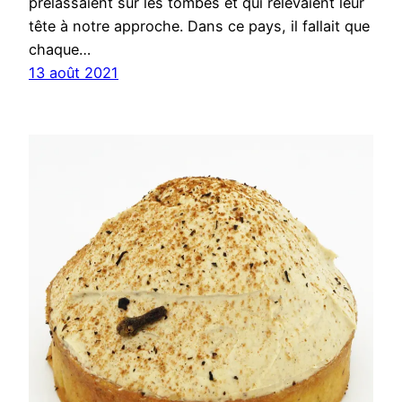
prélassaient sur les tombes et qui relevaient leur
tête à notre approche. Dans ce pays, il fallait que
chaque…
13 août 2021