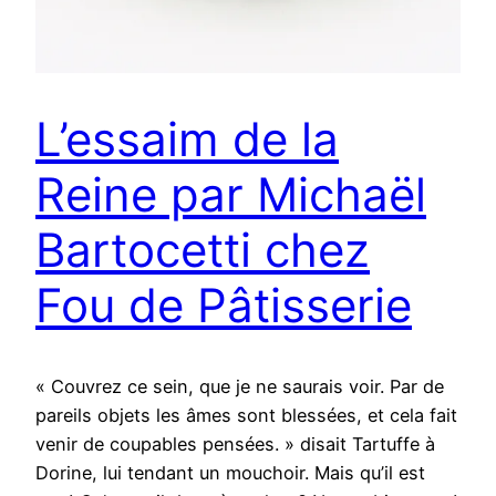
L’essaim de la
Reine par Michaël
Bartocetti chez
Fou de Pâtisserie
« Couvrez ce sein, que je ne saurais voir. Par de
pareils objets les âmes sont blessées, et cela fait
venir de coupables pensées. » disait Tartuffe à
Dorine, lui tendant un mouchoir. Mais qu’il est