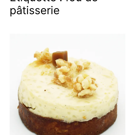
pâtisserie