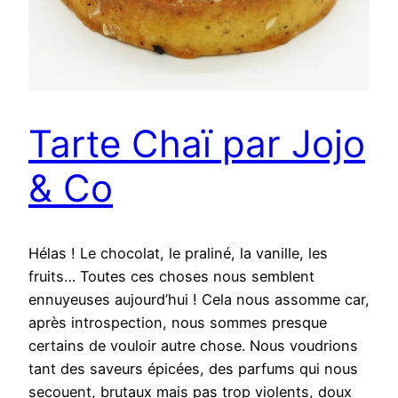
Tarte Chaï par Jojo
& Co
Hélas ! Le chocolat, le praliné, la vanille, les
fruits… Toutes ces choses nous semblent
ennuyeuses aujourd’hui ! Cela nous assomme car,
après introspection, nous sommes presque
certains de vouloir autre chose. Nous voudrions
tant des saveurs épicées, des parfums qui nous
secouent, brutaux mais pas trop violents, doux