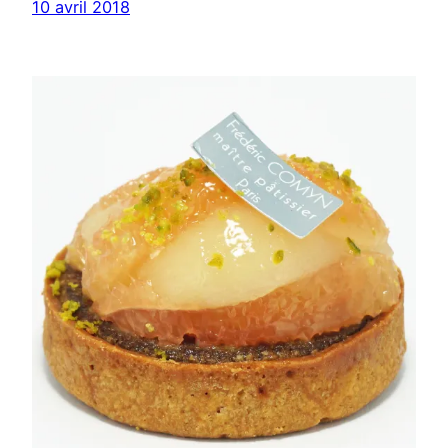
10 avril 2018