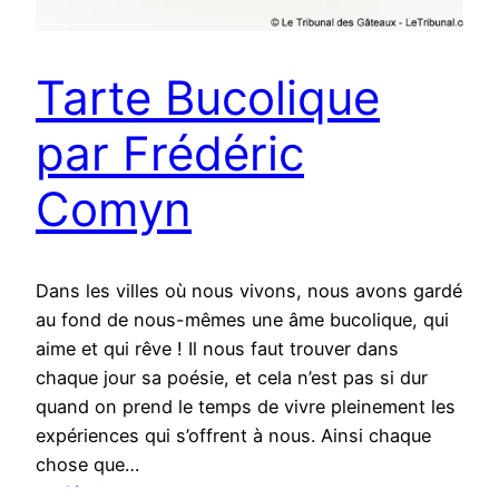
Tarte Bucolique
par Frédéric
Comyn
Dans les villes où nous vivons, nous avons gardé
au fond de nous-mêmes une âme bucolique, qui
aime et qui rêve ! Il nous faut trouver dans
chaque jour sa poésie, et cela n’est pas si dur
quand on prend le temps de vivre pleinement les
expériences qui s’offrent à nous. Ainsi chaque
chose que…
25 février 2017