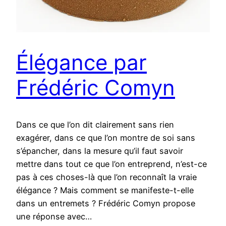
Élégance par
Frédéric Comyn
Dans ce que l’on dit clairement sans rien
exagérer, dans ce que l’on montre de soi sans
s’épancher, dans la mesure qu’il faut savoir
mettre dans tout ce que l’on entreprend, n’est-ce
pas à ces choses-là que l’on reconnaît la vraie
élégance ? Mais comment se manifeste-t-elle
dans un entremets ? Frédéric Comyn propose
une réponse avec…