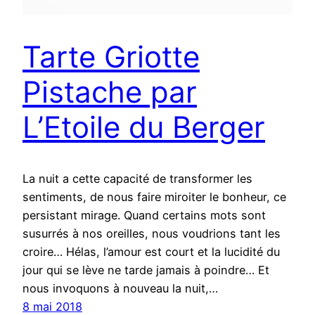
Tarte Griotte
Pistache par
L’Etoile du Berger
La nuit a cette capacité de transformer les
sentiments, de nous faire miroiter le bonheur, ce
persistant mirage. Quand certains mots sont
susurrés à nos oreilles, nous voudrions tant les
croire… Hélas, l’amour est court et la lucidité du
jour qui se lève ne tarde jamais à poindre… Et
nous invoquons à nouveau la nuit,…
8 mai 2018