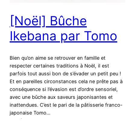
[Noël] Bûche
Ikebana par Tomo
Bien qu’on aime se retrouver en famille et
respecter certaines traditions à Noël, il est
parfois tout aussi bon de s’évader un petit peu !
Et en pareilles circonstances cela ne prête pas à
conséquence si l’évasion est d’ordre sensoriel,
avec une bûche aux saveurs japonisantes et
inattendues. C’est le pari de la pâtisserie franco-
japonaise Tomo…
21 décembre 2017